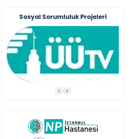
Sosyal Sorumluluk Projeleri