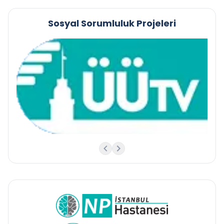
Sosyal Sorumluluk Projeleri