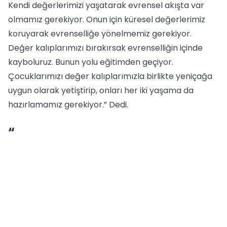
Kendi değerlerimizi yaşatarak evrensel akışta var
olmamız gerekiyor. Onun için küresel değerlerimiz
koruyarak evrenselliğe yönelmemiz gerekiyor.
Değer kalıplarımızı bırakırsak evrenselliğin içinde
kayboluruz. Bunun yolu eğitimden geçiyor.
Çocuklarımızı değer kalıplarımızla birlikte yeniçağa
uygun olarak yetiştirip, onları her iki yaşama da
hazırlamamız gerekiyor.” Dedi.
“