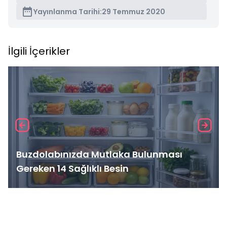
Yayınlanma Tarihi:
29 Temmuz 2020
İlgili İçerikler
Buzdolabınızda Mutlaka Bulunması
Gereken 14 Sağlıklı Besin