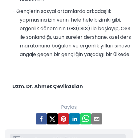
- Gençlerin sosyal ortamlarda arkadaşlık
yapmasına izin verin, hele hele bizimki gibi,
ergenlik döneminin LGS(OKS) ile başlayıp, ÖSS
ile sonlandığı, uzun süreler dershane, özel ders
maratonuna boğulan ve ergenlik yılları sınava
angaje geçen bir gençliğin yaşadığı bir ülkede
Uzm. Dr. Ahmet Çevikaslan
Paylaş