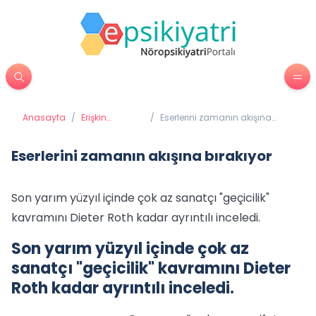
Anasayfa
/
Erişkin
/
Eserlerini zamanın akışına
Psikiyatrisi
bırakıyor
Eserlerini zamanın akışına bırakıyor
Son yarım yüzyıl içinde çok az sanatçı "geçicilik"
kavramını Dieter Roth kadar ayrıntılı inceledi.
Son yarım yüzyıl içinde çok az
sanatçı "geçicilik" kavramını Dieter
Roth kadar ayrıntılı inceledi.