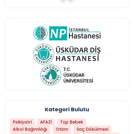
Kategori Bulutu
Psikiyatri
AFAZİ
Tüp Bebek
Alkol Bağımlılığı
Otizm
Saç Dökülmesi