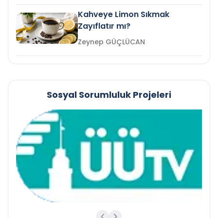
Kahveye Limon Sıkmak
Zayıflatır mı?
Zeynep GÜÇLÜCAN
Sosyal Sorumluluk Projeleri