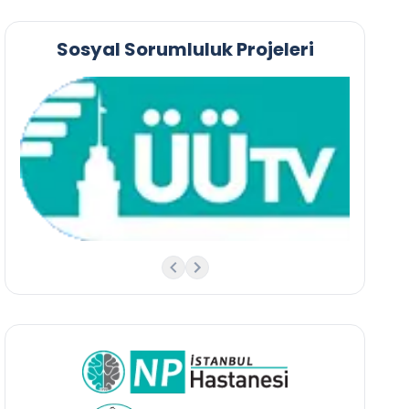
Sosyal Sorumluluk Projeleri