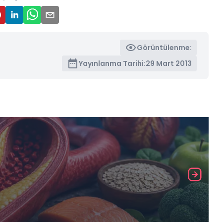
Görüntülenme:
Yayınlanma Tarihi:
29 Mart 2013