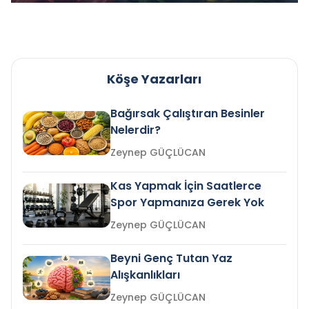
Köşe Yazarları
Bağırsak Çalıştıran Besinler
Nelerdir?
Zeynep GÜÇLÜCAN
Kas Yapmak İçin Saatlerce
Spor Yapmanıza Gerek Yok
Zeynep GÜÇLÜCAN
Beyni Genç Tutan Yaz
Alışkanlıkları
Zeynep GÜÇLÜCAN