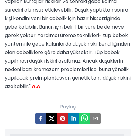
yapılan kürtajlar risklidir ve sonraki gebe kalma
sürecini olumsuz etkileyebilir. Düşük yaptıktan sonra
kişi kendini yeni bir gebelik için hazır hissettiğinde
gebe kalabilir. Bunun için belirli bir süre beklemeye
gerek yoktur. Yardımcı üreme teknikleri- tüp bebek
yöntemi ile gebe kalanlarda düşük riski, kendiliğinden
olan gebeliklere göre daha yüksektir. Tüp bebek
yapılması düşük riskini azaltmaz. Ancak düşüklerin
nedeni bazı kromozom problemleri ise, buna yönelik
yapılacak preimplantasyon genetik tanı, düşük riskini
azaltabilir."
A.A
Paylaş