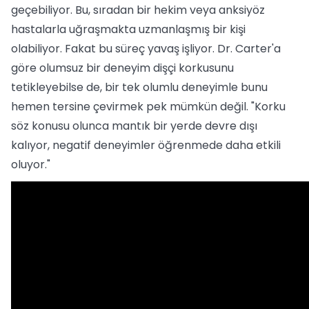
geçebiliyor. Bu, sıradan bir hekim veya anksiyöz
hastalarla uğraşmakta uzmanlaşmış bir kişi
olabiliyor. Fakat bu süreç yavaş işliyor. Dr. Carter'a
göre olumsuz bir deneyim dişçi korkusunu
tetikleyebilse de, bir tek olumlu deneyimle bunu
hemen tersine çevirmek pek mümkün değil. "Korku
söz konusu olunca mantık bir yerde devre dışı
kalıyor, negatif deneyimler öğrenmede daha etkili
oluyor."