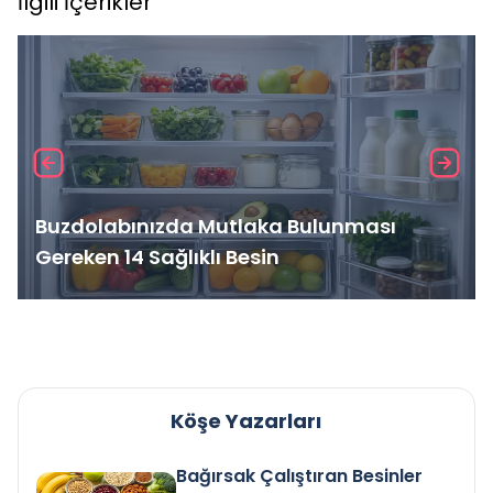
İlgili İçerikler
Buzdolabınızda Mutlaka Bulunması
Gereken 14 Sağlıklı Besin
Köşe Yazarları
Bağırsak Çalıştıran Besinler