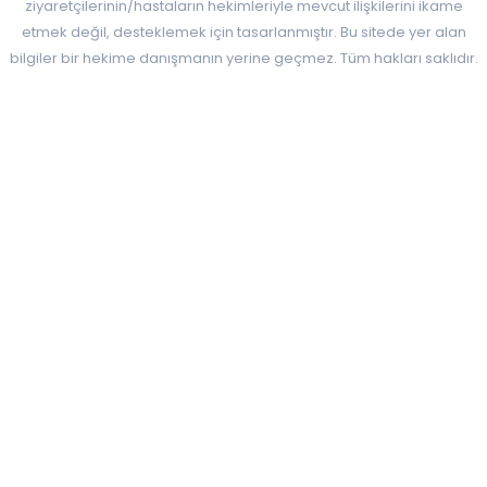
ziyaretçilerinin/hastaların hekimleriyle mevcut ilişkilerini ikame
etmek değil, desteklemek için tasarlanmıştır. Bu sitede yer alan
bilgiler bir hekime danışmanın yerine geçmez. Tüm hakları saklıdır.