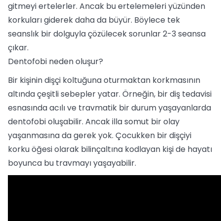
gitmeyi ertelerler. Ancak bu ertelemeleri yüzünden
korkuları giderek daha da büyür. Böylece tek
seanslık bir dolguyla çözülecek sorunlar 2-3 seansa
çıkar.
Dentofobi neden oluşur?
Bir kişinin dişçi koltuğuna oturmaktan korkmasının
altında çeşitli sebepler yatar. Örneğin, bir diş tedavisi
esnasında acılı ve travmatik bir durum yaşayanlarda
dentofobi oluşabilir. Ancak illa somut bir olay
yaşanmasına da gerek yok. Çocukken bir dişçiyi
korku öğesi olarak bilinçaltına kodlayan kişi de hayatı
boyunca bu travmayı yaşayabilir.