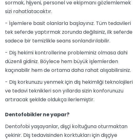
sormak, hijyeni, personel ve ekipmanı gözlemlemek
sizi rahatlatacaktır.
- İşlemlere basit olanlarla başlayınız. Tüm tedavileri
tek seferde yaptırmak zorunda değilsiniz, ilk seferde
sadece bir temizlikle seans sonlandırılabilir.
- Diş hekimi kontrollerine probleminiz olmasa dahi
düzenli gidiniz. Böylece hem büyük işlemlerden
kaçınabilir hem de ortama daha rahat alışabilirsiniz.
- Diş korkunuzu yenmek için diş hekimliği teknolojileri
ve tedavi teknikleri son yıllarda sizin konforunuzu
artıracak şekilde oldukça ilerlemiştir.
Dentofobikler ne yapar?
Dentofobi yaşayanlar, dişçi koltuğuna oturmaktan
çekinir. Diş tedavisinden korktukları için dişçiye