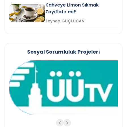
Kahveye Limon Sıkmak
Zayıflatır mı?
Zeynep GÜÇLÜCAN
Sosyal Sorumluluk Projeleri