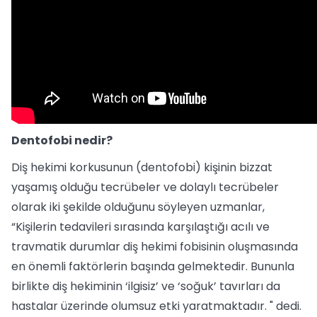
Dentofobi nedir?
Diş hekimi korkusunun (dentofobi) kişinin bizzat
yaşamış olduğu tecrübeler ve dolaylı tecrübeler
olarak iki şekilde olduğunu söyleyen uzmanlar,
“Kişilerin tedavileri sırasında karşılaştığı acılı ve
travmatik durumlar diş hekimi fobisinin oluşmasında
en önemli faktörlerin başında gelmektedir. Bununla
birlikte diş hekiminin ‘ilgisiz’ ve ‘soğuk’ tavırları da
hastalar üzerinde olumsuz etki yaratmaktadır. " dedi.