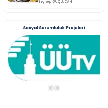
Zeynep GÜÇLÜCAN
Sosyal Sorumluluk Projeleri