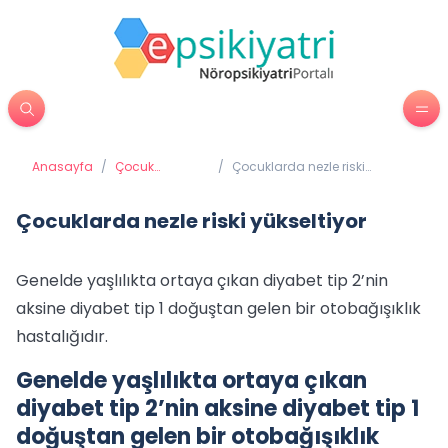
Anasayfa
/
Çocuk
/
Çocuklarda nezle riski
Psikiyatrisi
yükseltiyor
Çocuklarda nezle riski yükseltiyor
Genelde yaşlılıkta ortaya çıkan diyabet tip 2’nin
aksine diyabet tip 1 doğuştan gelen bir otobağışıklık
hastalığıdır.
Genelde yaşlılıkta ortaya çıkan
diyabet tip 2’nin aksine diyabet tip 1
doğuştan gelen bir otobağışıklık