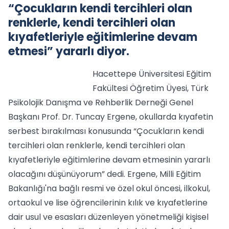
“Çocukların kendi tercihleri olan
renklerle, kendi tercihleri olan
kıyafetleriyle eğitimlerine devam
etmesi” yararlı diyor.
Hacettepe Üniversitesi Eğitim
Fakültesi Öğretim Üyesi, Türk
Psikolojik Danışma ve Rehberlik Derneği Genel
Başkanı Prof. Dr. Tuncay Ergene, okullarda kıyafetin
serbest bırakılması konusunda “Çocukların kendi
tercihleri olan renklerle, kendi tercihleri olan
kıyafetleriyle eğitimlerine devam etmesinin yararlı
olacağını düşünüyorum” dedi. Ergene, Milli Eğitim
Bakanlığı'na bağlı resmi ve özel okul öncesi, ilkokul,
ortaokul ve lise öğrencilerinin kılık ve kıyafetlerine
dair usul ve esasları düzenleyen yönetmeliği kişisel