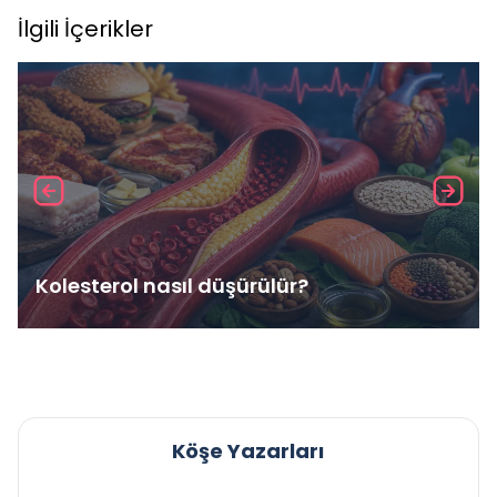
İlgili İçerikler
Kolesterol nasıl düşürülür?
Köşe Yazarları