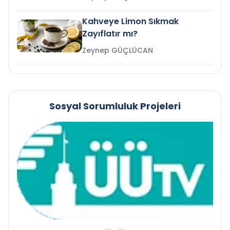
Kahveye Limon Sıkmak
Zayıflatır mı?
Zeynep GÜÇLÜCAN
Sosyal Sorumluluk Projeleri