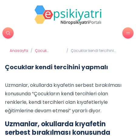
Anasayfa
/
Çocuk
/
Çocuklar kendi tercihini
Psikiyatrisi
yapmalı
Çocuklar kendi tercihini yapmalı
Uzmanlar, okullarda kıyafetin serbest bırakılması
konusunda “Çocukların kendi tercihleri olan
renklerle, kendi tercihleri olan kıyafetleriyle
eğitimlerine devam etmesi” yararlı diyor.
Uzmanlar, okullarda kıyafetin
serbest bırakılması konusunda