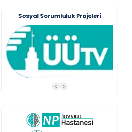
Sosyal Sorumluluk Projeleri