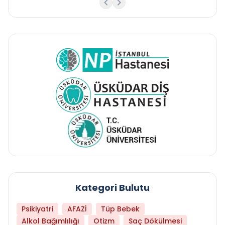
Kategori Bulutu
Psikiyatri
AFAZİ
Tüp Bebek
Alkol Bağımlılığı
Otizm
Saç Dökülmesi