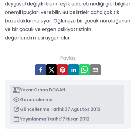
duygusal değişikliklerin eşlik edip etmediği gibi bilgiler
önemli ipuçları verebilir. Bu belirtielr daha çok tik
bozukluklarına uyar. Oğlunuzu bir çocuk nöroloğunun
ve bir çocuk ve ergen psikiyatristinin
değerlendirmesi uygun olur.
Paylaş
Yazar:
Orhan DOĞAN
Görüntülenme:
Güncellenme Tarihi:
07 Ağustos 2012
Yayınlanma Tarihi:
17 Nisan 2012