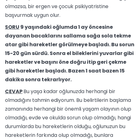
olmazsa, bir ergen ve çocuk psikiyatristine
başvurmak uygun olur.
SORU
9 yaşındaki oğlumda 1 ay öncesine
dayanan bacaklarını sallama sağa sola tekme
atar gibi hareketler görülmeye başladı. Bu sorun
15-20 gün sürdü. Sonra el bileklerini yuvarlar gibi
hareketler ve başını öne doğru itip geri çekme
gibi hareketler başladı. Bazen 1 saat bazen 15
dakika sonra tekrarlıyor.
CEVAP
Bu yaşa kadar oğlunuzda herhangi bir
olmadığını tahmin ediyorum. Bu belirtilerin başlama
zamanında herhangi bir önemli yaşam olayının olup
olmadığı, evde ve okulda sorun olup olmadığı, hangi
durumlarda bu hareketlerin olduğu, oğlunuzun bu
hareketlerin farkında olup olmadığı, bunlara