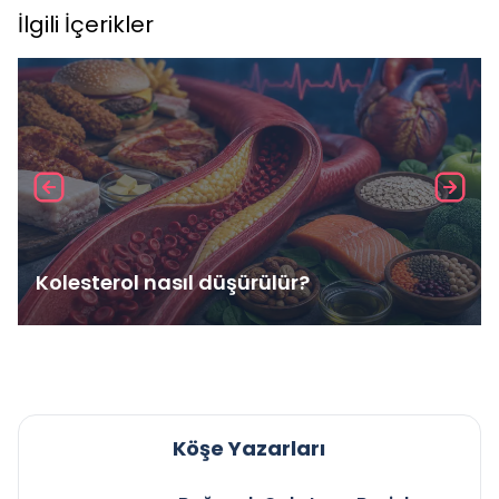
İlgili İçerikler
Kolesterol nasıl düşürülür?
Köşe Yazarları