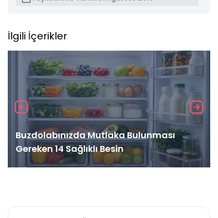
İlgili İçerikler
Buzdolabınızda Mutlaka Bulunması
Gereken 14 Sağlıklı Besin