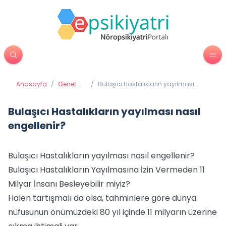
Anasayfa
/
Genel
/
Bulaşıcı Hastalıkların yayılması
Sağlık
nasıl engellenir?
Bulaşıcı Hastalıkların yayılması nasıl
engellenir?
Bulaşıcı Hastalıkların yayılması nasıl engellenir?
Bulaşıcı Hastalıkların Yayılmasına İzin Vermeden 11
Milyar İnsanı Besleyebilir miyiz?
Halen tartışmalı da olsa, tahminlere göre dünya
nüfusunun önümüzdeki 80 yıl içinde 11 milyarın üzerine