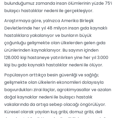
bulunduğumuz zamanda insan ölümlerinin yüzde 75’i
bulaşıcı hastalıklar nedeni ile gerçekleşiyor.
Araştırmaya göre, yalnızca Amerika Birleşik
Devletlerinde her yıl 48 milyon insan gıda kaynaklı
hastalıklara yakalanıyor ve bunların büyük
çoğunluğu gelişmekte olan ülkelerden gelen gıda
ürünlerinden kaynaklanıyor. Bu sayının içinden
128.000 kişi hastaneye yatırılırken yine her yıl 3.000
kişi bu gıda kaynaklı hastalıklar nedeni ile ölüyor.
Popülasyon arttıkça besin güvenliği ve sağlığı;
gelişmekte olan ülkelerin ekonomileri dolayısıyla
başvurdukları zirai ilaçlar, agrokimyasallar ve azalan
doğal kaynaklar nedeni ile bulaşıcı hastalık
vakalarında da artışa sebep olacağı öngörülüyor.
Küresel olarak yayılan kuş gribi, domuz gribi, deli