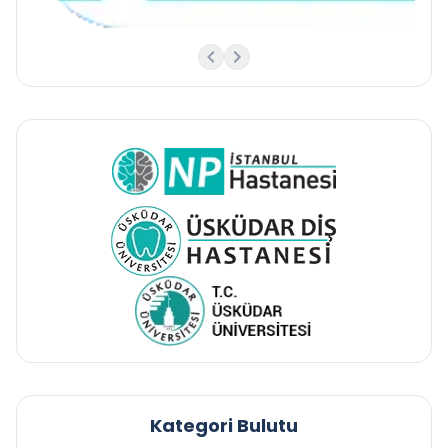
Kategori Bulutu