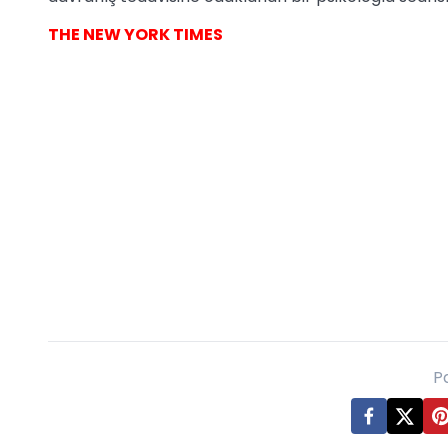
THE NEW YORK TIMES
P