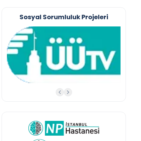
Sosyal Sorumluluk Projeleri