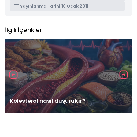
Yayınlanma Tarihi:
16 Ocak 2011
İlgili İçerikler
Kolesterol nasıl düşürülür?