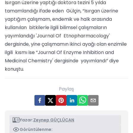
Isırgan üzerine yaptığı doktora tezini 5 yılda
tamamlandığı ifade eden Gülçin, “Isırgan üzerine
yaptığım çalışmam, endemik ve halk arasında
kullanılan bitkilerle ilgili bilimsel çalışmaların
yayımlandığı 'Journal Of Etnopharmacology'
dergisinde, yine çalışmamın ikinci ayağı olan enzimile
ilgili kısmı ise “Journal Of Enzyme Inhibition and
Medicinal Chemistry' dergisinde yayımlandı” diye
konuştu.
Paylaş
Yazar:
Zeynep GÜÇLÜCAN
Görüntülenme: