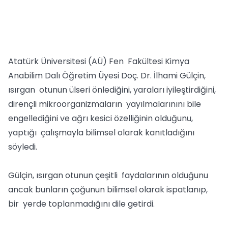
Atatürk Üniversitesi (AÜ) Fen Fakültesi Kimya
Anabilim Dalı Öğretim Üyesi Doç. Dr. İlhami Gülçin,
ısırgan otunun ülseri önlediğini, yaraları iyileştirdiğini,
dirençli mikroorganizmaların yayılmalarınını bile
engellediğini ve ağrı kesici özelliğinin olduğunu,
yaptığı çalışmayla bilimsel olarak kanıtladığını
söyledi.
Gülçin, ısırgan otunun çeşitli faydalarının olduğunu
ancak bunların çoğunun bilimsel olarak ispatlanıp,
bir yerde toplanmadığını dile getirdi.