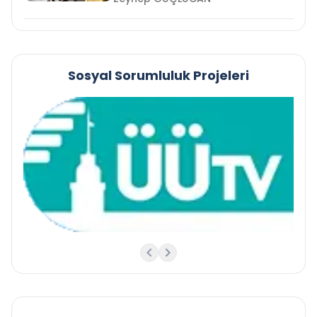
Sosyal Sorumluluk Projeleri