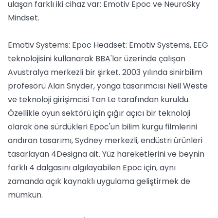
ulaşan farklı iki cihaz var: Emotiv Epoc ve NeuroSky
Mindset.
Emotiv Systems: Epoc Headset: Emotiv Systems, EEG
teknolojisini kullanarak BBA'lar üzerinde çalışan
Avustralya merkezli bir şirket. 2003 yılında sinirbilim
profesörü Alan Snyder, yonga tasarımcısı Neil Weste
ve teknoloji girişimcisi Tan Le tarafından kuruldu.
Özellikle oyun sektörü için çığır açıcı bir teknoloji
olarak öne sürdükleri Epoc'un bilim kurgu filmlerini
andıran tasarımı, Sydney merkezli, endüstri ürünleri
tasarlayan 4Designa ait. Yüz hareketlerini ve beynin
farklı 4 dalgasını algılayabilen Epoc için, aynı
zamanda açık kaynaklı uygulama geliştirmek de
mümkün.