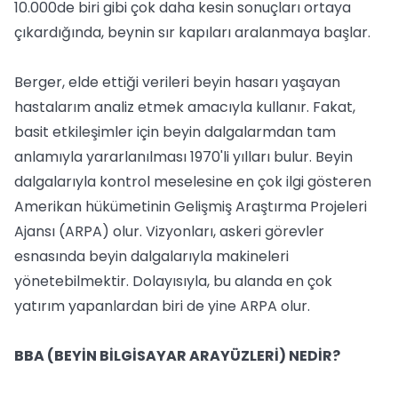
10.000de biri gibi çok daha kesin sonuçları ortaya
çıkardığında, beynin sır kapıları aralanmaya başlar.
Berger, elde ettiği verileri beyin hasarı yaşayan
hastalarım analiz etmek amacıyla kullanır. Fakat,
basit etkileşimler için beyin dalgalarmdan tam
anlamıyla yararlanılması 1970'li yılları bulur. Beyin
dalgalarıyla kontrol meselesine en çok ilgi gösteren
Amerikan hükümetinin Gelişmiş Araştırma Projeleri
Ajansı (ARPA) olur. Vizyonları, askeri görevler
esnasında beyin dalgalarıyla makineleri
yönetebilmektir. Dolayısıyla, bu alanda en çok
yatırım yapanlardan biri de yine ARPA olur.
BBA (BEYİN BİLGİSAYAR ARAYÜZLERİ) NEDİR?