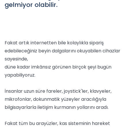
gelmiyor olabilir.
Fakat artık internetten bile kolaylıkla sipariş
edebileceğiniz beyin dalgalarını okuyabilen cihazlar
sayesinde,
düne kadar imkânsız görünen birçok şeyi bugün
yapabiliyoruz.
İnsanlar uzun süre fareler, joystick'ler, klavyeler,
mikrofonlar, dokunmatik yüzeyler aracılığıyla
bilgisayarlarla iletişim kurmanın yollarını aradı.
Fakat tüm bu arayüzler, kas sisteminin hareket