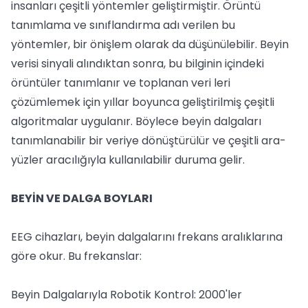
insanları çeşitli yöntemler geliştirmiştir. Örüntü
tanımlama ve sınıflandırma adı verilen bu
yöntemler, bir önişlem olarak da düşünülebilir. Beyin
verisi sinyali alındıktan sonra, bu bilginin içindeki
örüntüler tanımlanır ve toplanan veri leri
çözümlemek için yıllar boyunca geliştirilmiş çeşitli
algoritmalar uygulanır. Böylece beyin dalgaları
tanımlanabilir bir veriye dönüştürülür ve çeşitli ara-
yüzler aracılığıyla kullanılabilir duruma gelir.
BEYİN VE DALGA BOYLARI
EEG cihazları, beyin dalgalarını frekans aralıklarına
göre okur. Bu frekanslar:
Beyin Dalgalarıyla Robotik Kontrol: 2000'ler