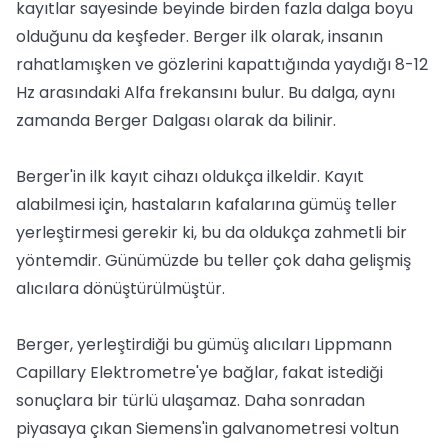
kayıtlar sayesinde beyinde birden fazla dalga boyu
olduğunu da keşfeder. Berger ilk olarak, insanın
rahatlamışken ve gözlerini kapattığında yaydığı 8-12
Hz arasındaki Alfa frekansını bulur. Bu dalga, aynı
zamanda Berger Dalgası olarak da bilinir.
Berger'in ilk kayıt cihazı oldukça ilkeldir. Kayıt
alabilmesi için, hastaların kafalarına gümüş teller
yerleştirmesi gerekir ki, bu da oldukça zahmetli bir
yöntemdir. Günümüzde bu teller çok daha gelişmiş
alıcılara dönüştürülmüştür.
Berger, yerleştirdiği bu gümüş alıcıları Lippmann
Capillary Elektrometre'ye bağlar, fakat istediği
sonuçlara bir türlü ulaşamaz. Daha sonradan
piyasaya çıkan Siemens'in galvanometresi voltun