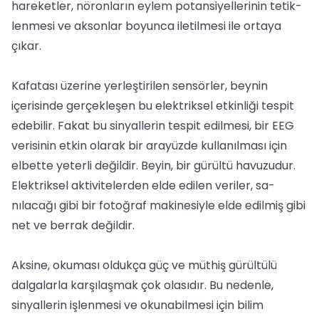
hareketler, nöronların eylem potansiyellerinin tetik-
lenmesi ve aksonlar boyunca iletilmesi ile ortaya
çıkar.
Kafatası üzerine yerleştirilen sensörler, beynin
içerisinde gerçekleşen bu elektriksel etkinliği tespit
edebilir. Fakat bu sinyallerin tespit edilmesi, bir EEG
verisinin etkin olarak bir arayüzde kullanılması için
elbette yeterli değildir. Beyin, bir gürültü havuzudur.
Elektriksel aktivitelerden elde edilen veriler, sa-
nılacağı gibi bir fotoğraf makinesiyle elde edilmiş gibi
net ve berrak değildir.
Aksine, okuması oldukça güç ve müthiş gürültülü
dalgalarla karşılaşmak çok olasıdır. Bu nedenle,
sinyallerin işlenmesi ve okunabilmesi için bilim