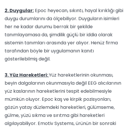
2. Duygular:
Epoc heyecan, sıkıntı, hayal kırıklığı gibi
duygu durumlarını da ölçebiliyor. Duyguların isimleri
her ne kadar durumu berrak bir şekilde
tanımlayamasa da, şimdilik güçlü bir iddia olarak
sistemin tanımları arasında yer alıyor. Henüz firma
tarafından böyle bir uygulamanın kanıtı
gösterilebilmiş değil.
3. Yüz Hareketleri:
Yüz hareketlerinin okunması,
beyin dalgalarının okunmasıyla değil EEG alıcılarının
yüz kaslarının hareketlerini tespit edebilmesiyle
mümkün oluyor. Epoc kaş ve kirpik pozisyonları,
gözün yatay düzlemdeki hareketleri, gülümseme,
gülme, yüzü sıkma ve sırıtma gibi hareketleri
algılayabiliyor. Emotiv Systems, ürünün bir sonraki