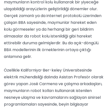
maymunların kontrol kolu kullanarak bir yiyeceğe
ulaşabildiği arayüzlerin geliştirildiği dönemler olur.
Gerçek zamanlı ya da internet protokolü üzerinden
çalışan BBA sayesinde, maymunlar hareket eden
kolu görmeseler ya da herhangi bir geri bildirim
almasalar da robot kolu istenildiği gibi hareket
ettirebilir duruma gelmişlerdir. Bu da açık-döngülü
BBA modellerinin ilk örneklerinin ortaya çıktığı
anlamına gelir.
Özellikle Kaliforniya-Ber-keley Üniversitesinde
elektrik mühendisliği dalında Asistan Profesör olarak
görev yapan José Carmena ve çalışma arkadaşları,
maymunların robot kolları kullanarak istenilen
nesneye ulaşma ve kavramalarını sağlayan sinirsel
programlamaları sayesinde, beyin bilgisayar