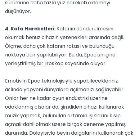
sürümüne daha fazla yüz hareketi eklemeyi
düşünüyor.
4. Kafa Hareketleri:
Kafanın döndürülmesini
okumak henüz cihazın yetenekleri arasında değil.
Ölçme, daha çok kafanın rotası ve bulunduğu
noktaya dair yapılabiliyor. Bu da, Epoc'un içine
yerleştirilmiş bir jiroskop sayesinde oluyor.
Emotiv'in Epoc teknolojisiyle yapabilecekleriniz
aslında yepyeni dünyalara açılmanızı sağlayabilir.
Onlar her ne kadar oyun endüstrisi üzerine
odaklanmış olsalar da, şimdiden cihazı kullanarak
müzik yapmak, bulunulan ortamın ışıklarını kısıp
açmak dahil olmak üzere birçok deneme yapılmış
durumda. Dolayısıyla beyin dalgalarını kullanarak çok