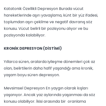
Katatonik Özellikli Depresyon Burada vücut
hareketlerinde aşırı yavaşlama, künt bir yüz ifadesi,
toplumdan aşırı çekilme ve negatif davranış söz
konusu. Vücut belirli bir pozisyonu alıyor ve bu
pozisyonda kalabiliyor.
KRONİK DEPRESYON (DİSTİMİ)
Yıllarca süren, aralarda iyileşme dönemleri çok az
olan, belirtilerin daha hafif yaşandığı ama kronik,
yaşam boyu süren depresyon.
Mevsimsel Depresyon En yaygın olarak kışları
yaşanıyor. Ancak yaz aylarında yaşanması da söz
konusu olabiliyor. İkisi arasında bir oranlama