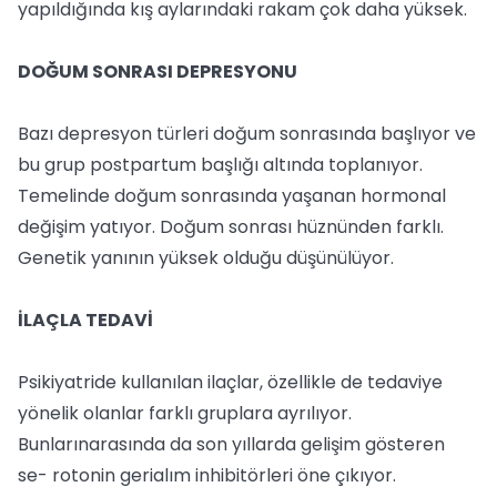
yapıldığında kış aylarındaki rakam çok daha yüksek.
DOĞUM SONRASI DEPRESYONU
Bazı depresyon türleri doğum sonrasında başlıyor ve
bu grup postpartum başlığı altında toplanıyor.
Temelinde doğum sonrasında yaşanan hormonal
değişim yatıyor. Doğum sonrası hüznünden farklı.
Genetik yanının yüksek olduğu düşünülüyor.
İLAÇLA TEDAVİ
Psikiyatride kullanılan ilaçlar, özellikle de tedaviye
yönelik olanlar farklı gruplara ayrılıyor.
Bunlarınarasında da son yıllarda gelişim gösteren
se- rotonin gerialım inhibitörleri öne çıkıyor.