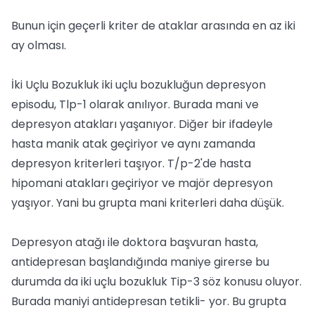
Bunun için geçerli kriter de ataklar arasında en az iki
ay olması.
İki Uçlu Bozukluk iki uçlu bozukluğun depresyon
episodu, Tlp-1 olarak anılıyor. Burada mani ve
depresyon atakları yaşanıyor. Diğer bir ifadeyle
hasta manik atak geçiriyor ve aynı zamanda
depresyon kriterleri taşıyor. T/p-2'de hasta
hipomani atakları geçiriyor ve majör depresyon
yaşıyor. Yani bu grupta mani kriterleri daha düşük.
Depresyon atağı ile doktora başvuran hasta,
antidepresan başlandığında maniye girerse bu
durumda da iki uçlu bozukluk Tip-3 söz konusu oluyor.
Burada maniyi antidepresan tetikli- yor. Bu grupta