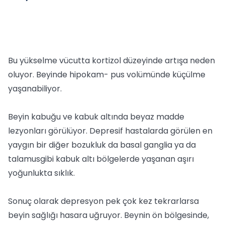
Bu yükselme vücutta kortizol düzeyinde artışa neden
oluyor. Beyinde hipokam- pus volümünde küçülme
yaşanabiliyor.
Beyin kabuğu ve kabuk altında beyaz madde
lezyonları görülüyor. Depresif hastalarda görülen en
yaygın bir diğer bozukluk da basal ganglia ya da
talamusgibi kabuk altı bölgelerde yaşanan aşırı
yoğunlukta sıklık.
Sonuç olarak depresyon pek çok kez tekrarlarsa
beyin sağlığı hasara uğruyor. Beynin ön bölgesinde,