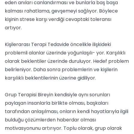
eden anıları canlandırması ve bunlarla baş başa
kalması rahatlama, gevşemeyi sağlıyor. Böylece
kişinin strese karşı verdiği cevaptaki toleransı
artıyor.
Kişilerarası Terapi Tedavide öncelikle ilişkideki
problemli alanlar üzerinde yoğunlaşılı- yor. Karşılıklı
olarak beklentiler üzerinde duruluyor. Hedef problem
belirleniyor. Daha sonra problemlerin ve kişilerin
karşılıklı beklentilerinin üzerine gidiliyor.
Grup Terapisi Bireyin kendisiyle aynı sorunları
paylaşan insanlarla birlikte olması, başkaları
tarafından anlaşılması, onların kendi hayatlarıyla ilgili
bulduğu çözümlerden haberdar olması
motivasyonunu artırıyor. Toplu olarak, grup olarak