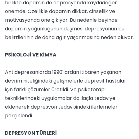
birlikte dopamin de depresyonda kaydadeğer
önemde. Özellikle dopamin dikkat, cinsellik ve
motivasyonda öne çıkıyor. Bu nedenle beyinde
dopamin yoğunluğunun düşmesi depresyonun bu
belirtilerinin de daha ağır yaşanmasına neden oluyor.
PSİKOLOJİ VE KİMYA
Antidepresanlarda 1990'lardan itibaren yaşanan
devrim niteliğindeki gelişmelerle depresif hastalar
için farklı çözümler üretildi. Ve psikoterapi
tekniklerindeki uygulamalar da ilaçla tedaviye
eklenerek depresyon tedavisindeki ilerlemeler
perçinlendi.
DEPRESYON TÜRLERİ