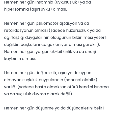
Hemen her gün insomnia (uykusuzluk) ya da
hipersomnia (aşırı uyku) olması.
Hemen her gün psikomotor ajitasyon ya da
retardasyonun olması (sadece huzursuzluk ya da
ağırlaştığı duygularının olduğunun bildirilmesi yeterli
değildir, başkalarınca gözleniyor olması gerekir).
Hemen her gün yorgunluk-bitkinlik ya da enerji
kaybının olması.
Hemen her gün değersizlik, aşırı ya da uygun
olmayan suçluluk duygularının (sanrısal olabilir)
varlığı (sadece hasta olmaktan ötürü kendini kınama
ya da suçluluk duyma olarak değil).
Hemen her gün düşünme ya da düşüncelerini belirli