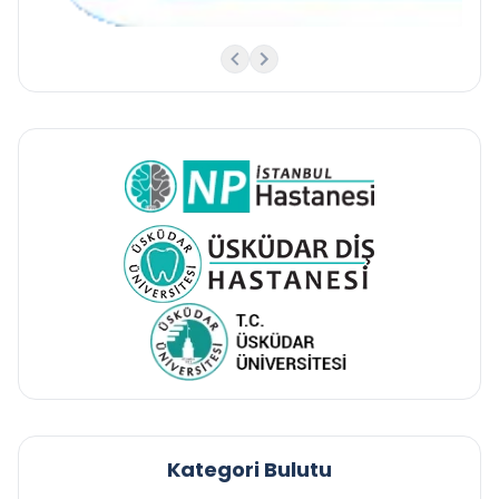
Kategori Bulutu