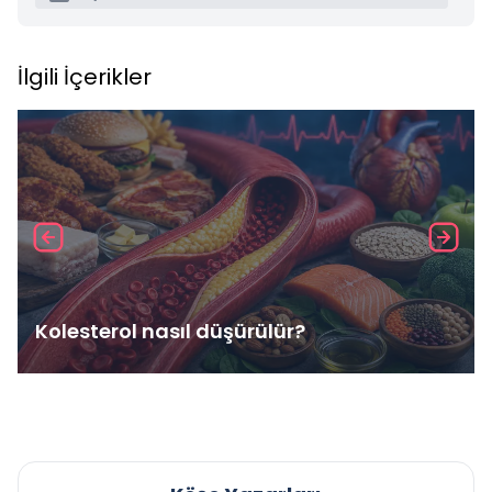
İlgili İçerikler
Kolesterol nasıl düşürülür?