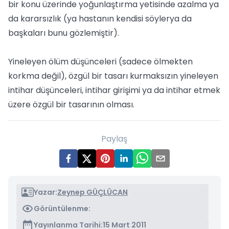
bir konu üzerinde yoğunlaştırma yetisinde azalma ya
da kararsızlık (ya hastanın kendisi söylerya da
başkaları bunu gözlemiştir).
Yineleyen ölüm düşünceleri (sadece ölmekten
korkma değil), özgül bir tasarı kurmaksızın yineleyen
intihar düşünceleri, intihar girişimi ya da intihar etmek
üzere özgül bir tasarının olması.
Paylaş
Yazar:
Zeynep GÜÇLÜCAN
Görüntülenme:
Yayınlanma Tarihi:
15 Mart 2011