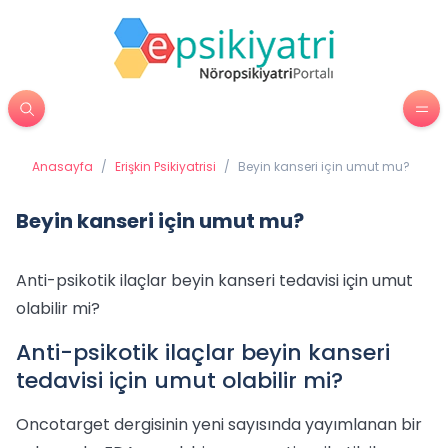
Anasayfa
/
Erişkin Psikiyatrisi
/
Beyin kanseri için umut mu?
Beyin kanseri için umut mu?
Anti-psikotik ilaçlar beyin kanseri tedavisi için umut
olabilir mi?
Anti-psikotik ilaçlar beyin kanseri
tedavisi için umut olabilir mi?
Oncotarget dergisinin yeni sayısında yayımlanan bir