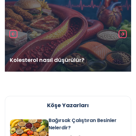
Kolesterol nasıl düşürülür?
Köşe Yazarları
Bağırsak Çalıştıran Besinler
Nelerdir?