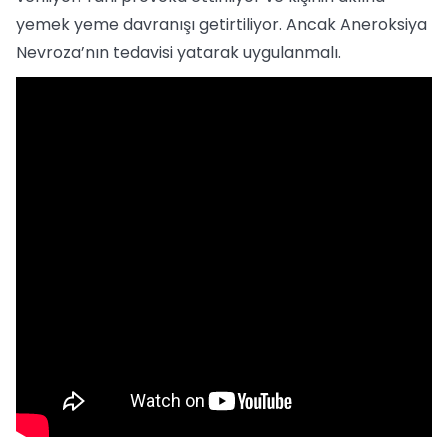
yemek yeme davranışı getirtiliyor. Ancak Aneroksiya
Nevroza’nın tedavisi yatarak uygulanmalı.