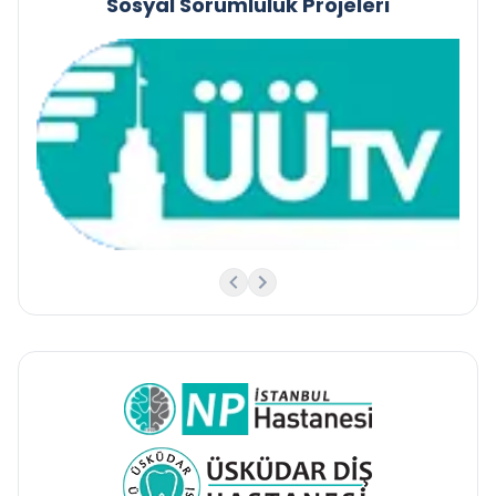
Sosyal Sorumluluk Projeleri