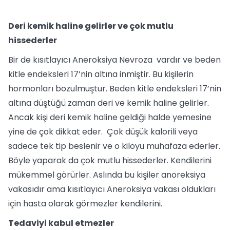
Deri kemik haline gelirler ve çok mutlu
hissederler
Bir de kısıtlayıcı Aneroksiya Nevroza vardır ve beden
kitle endeksleri 17’nin altına inmiştir. Bu kişilerin
hormonları bozulmuştur. Beden kitle endeksleri 17’nin
altına düştüğü zaman deri ve kemik haline gelirler.
Ancak kişi deri kemik haline geldiği halde yemesine
yine de çok dikkat eder. Çok düşük kalorili veya
sadece tek tip beslenir ve o kiloyu muhafaza ederler.
Böyle yaparak da çok mutlu hissederler. Kendilerini
mükemmel görürler. Aslında bu kişiler anoreksiya
vakasıdır ama kısıtlayıcı Aneroksiya vakası oldukları
için hasta olarak görmezler kendilerini.
Tedaviyi kabul etmezler