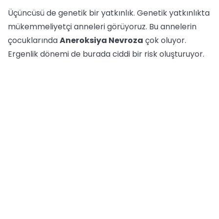
Üçüncüsü de genetik bir yatkınlık. Genetik yatkınlıkta
mükemmeliyetçi anneleri görüyoruz. Bu annelerin
çocuklarında
Aneroksiya Nevroza
çok oluyor.
Ergenlik dönemi de burada ciddi bir risk oluşturuyor.