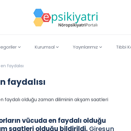
egoriler
Kurumsal
Yayınlarımız
Tıbbi 
en faydalısı
n faydalısı
n faydalı olduğu zaman diliminin akşam saatleri
orların vücuda en faydalı olduğu
 saatleri olduğu bildirildi.
Giresun