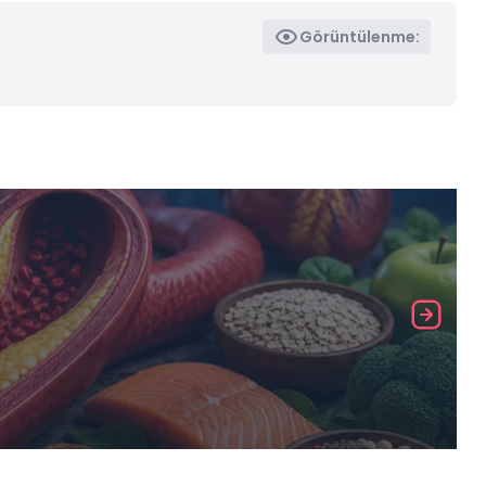
Görüntülenme: