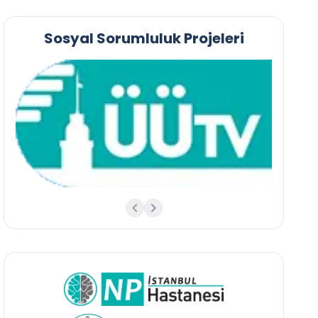
Sosyal Sorumluluk Projeleri