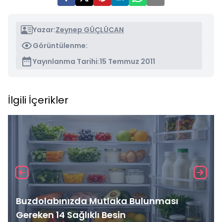
Yazar:
Zeynep GÜÇLÜCAN
Görüntülenme:
Yayınlanma Tarihi:
15 Temmuz 2011
İlgili İçerikler
Buzdolabınızda Mutlaka Bulunması
Gereken 14 Sağlıklı Besin