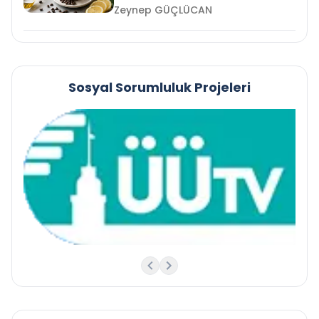
Zeynep GÜÇLÜCAN
Sosyal Sorumluluk Projeleri