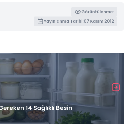
Görüntülenme:
Yayınlanma Tarihi:
07 Kasım 2012
ereken 14 Sağlıklı Besin