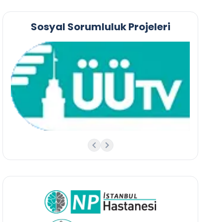
Sosyal Sorumluluk Projeleri