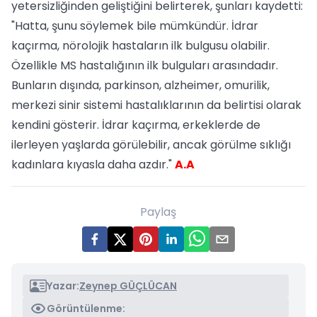
yetersizliğinden geliştiğini belirterek, şunları kaydetti:
"Hatta, şunu söylemek bile mümkündür. İdrar
kaçırma, nörolojik hastaların ilk bulgusu olabilir.
Özellikle MS hastalığının ilk bulguları arasındadır.
Bunların dışında, parkinson, alzheimer, omurilik,
merkezi sinir sistemi hastalıklarının da belirtisi olarak
kendini gösterir. İdrar kaçırma, erkeklerde de
ilerleyen yaşlarda görülebilir, ancak görülme sıklığı
kadınlara kıyasla daha azdır."
A.A
Paylaş
Yazar:
Zeynep GÜÇLÜCAN
Görüntülenme: