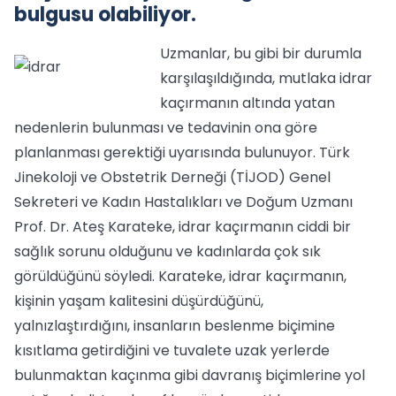
bulgusu olabiliyor.
Uzmanlar, bu gibi bir durumla
karşılaşıldığında, mutlaka idrar
kaçırmanın altında yatan
nedenlerin bulunması ve tedavinin ona göre
planlanması gerektiği uyarısında bulunuyor. Türk
Jinekoloji ve Obstetrik Derneği (TİJOD) Genel
Sekreteri ve Kadın Hastalıkları ve Doğum Uzmanı
Prof. Dr. Ateş Karateke, idrar kaçırmanın ciddi bir
sağlık sorunu olduğunu ve kadınlarda çok sık
görüldüğünü söyledi. Karateke, idrar kaçırmanın,
kişinin yaşam kalitesini düşürdüğünü,
yalnızlaştırdığını, insanların beslenme biçimine
kısıtlama getirdiğini ve tuvalete uzak yerlerde
bulunmaktan kaçınma gibi davranış biçimlerine yol