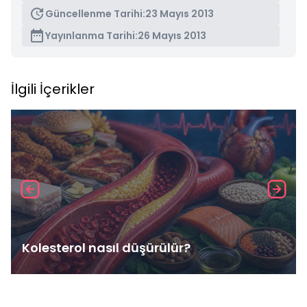
Güncellenme Tarihi:
23 Mayıs 2013
Yayınlanma Tarihi:
26 Mayıs 2013
İlgili İçerikler
Kolesterol nasıl düşürülür?