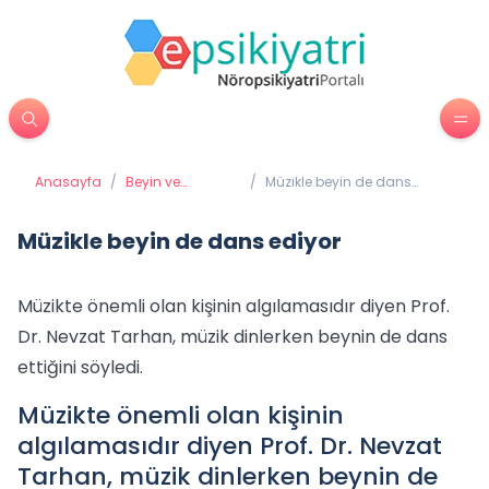
Anasayfa
/
Beyin ve
/
Müzikle beyin de dans
Davranış
ediyor
Müzikle beyin de dans ediyor
Müzikte önemli olan kişinin algılamasıdır diyen Prof.
Dr. Nevzat Tarhan, müzik dinlerken beynin de dans
ettiğini söyledi.
Müzikte önemli olan kişinin
algılamasıdır diyen Prof. Dr. Nevzat
Tarhan, müzik dinlerken beynin de