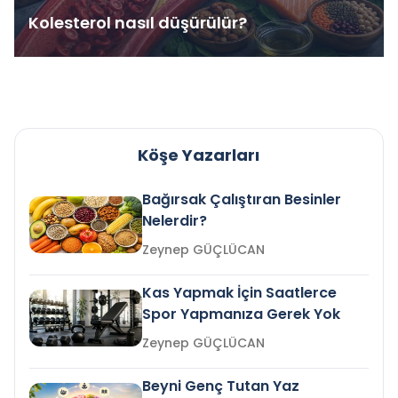
Kolesterol nasıl düşürülür?
Köşe Yazarları
Bağırsak Çalıştıran Besinler
Nelerdir?
Zeynep GÜÇLÜCAN
Kas Yapmak İçin Saatlerce
Spor Yapmanıza Gerek Yok
Zeynep GÜÇLÜCAN
Beyni Genç Tutan Yaz