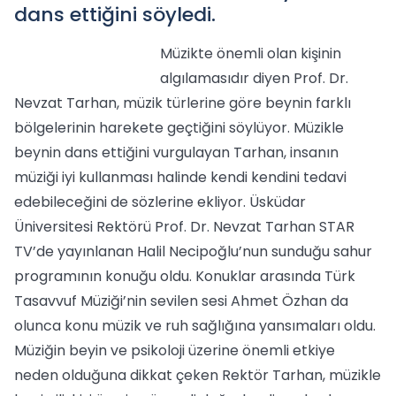
dans ettiğini söyledi.
Müzikte önemli olan kişinin
algılamasıdır diyen Prof. Dr.
Nevzat Tarhan, müzik türlerine göre beynin farklı
bölgelerinin harekete geçtiğini söylüyor. Müzikle
beynin dans ettiğini vurgulayan Tarhan, insanın
müziği iyi kullanması halinde kendi kendini tedavi
edebileceğini de sözlerine ekliyor. Üsküdar
Üniversitesi Rektörü Prof. Dr. Nevzat Tarhan STAR
TV’de yayınlanan Halil Necipoğlu’nun sunduğu sahur
programının konuğu oldu. Konuklar arasında Türk
Tasavvuf Müziği’nin sevilen sesi Ahmet Özhan da
olunca konu müzik ve ruh sağlığına yansımaları oldu.
Müziğin beyin ve psikoloji üzerine önemli etkiye
neden olduğuna dikkat çeken Rektör Tarhan, müzikle