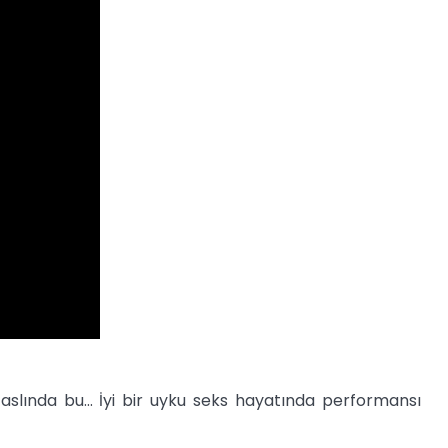
 aslında bu... İyi bir uyku seks hayatında performansı