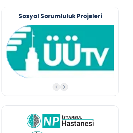
Sosyal Sorumluluk Projeleri