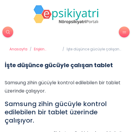
Anasayfa
/
Erişkin
/
İşte düşünce gücüyle çalışan
Psikiyatrisi
tablet
İşte düşünce gücüyle çalışan tablet
Samsung zihin gücüyle kontrol edilebilen bir tablet
üzerinde çalışıyor.
Samsung zihin gücüyle kontrol
edilebilen bir tablet üzerinde
çalışıyor.