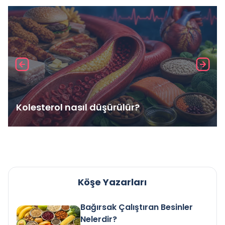
Kolesterol nasıl düşürülür?
Köşe Yazarları
Bağırsak Çalıştıran Besinler
Nelerdir?