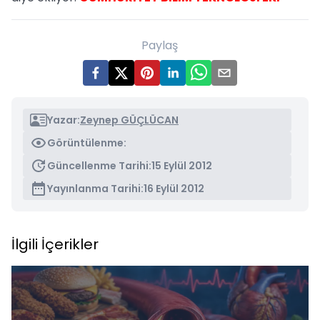
Paylaş
Yazar:
Zeynep GÜÇLÜCAN
Görüntülenme:
Güncellenme Tarihi:
15 Eylül 2012
Yayınlanma Tarihi:
16 Eylül 2012
İlgili İçerikler