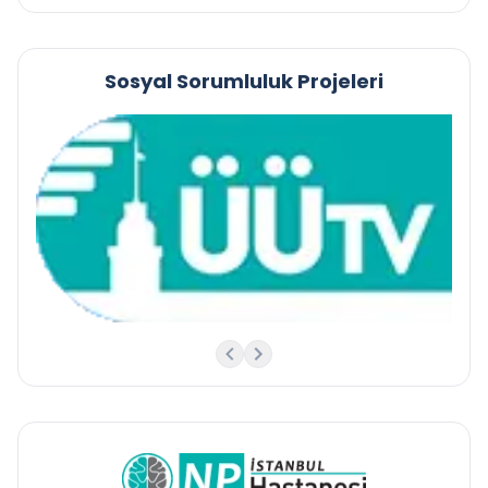
Sosyal Sorumluluk Projeleri