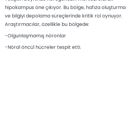
hipokampus öne çıkıyor. Bu bölge, hafıza oluşturma
ve bilgiyi depolama süreçlerinde kritik rol oynuyor.
Araştırmacılar, özellikle bu bölgede:
-Olgunlaşmamış nöronlar
-Nöral öncül hücreler tespit etti.