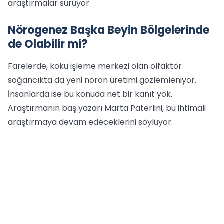
araştırmalar sürüyor.
Nörogenez Başka Beyin Bölgelerinde
de Olabilir mi?
Farelerde, koku işleme merkezi olan olfaktör
soğancıkta da yeni nöron üretimi gözlemleniyor.
İnsanlarda ise bu konuda net bir kanıt yok.
Araştırmanın baş yazarı Marta Paterlini, bu ihtimali
araştırmaya devam edeceklerini söylüyor.