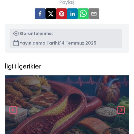
Paylaş
Görüntülenme:
Yayınlanma Tarihi:
14 Temmuz 2025
İlgili İçerikler