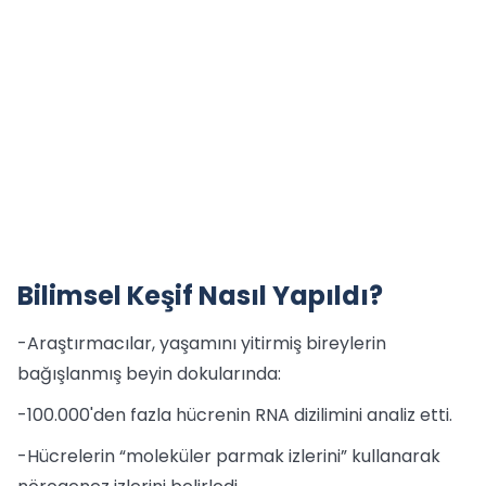
Bilimsel Keşif Nasıl Yapıldı?
-Araştırmacılar, yaşamını yitirmiş bireylerin
bağışlanmış beyin dokularında:
-100.000'den fazla hücrenin RNA dizilimini analiz etti.
-Hücrelerin “moleküler parmak izlerini” kullanarak