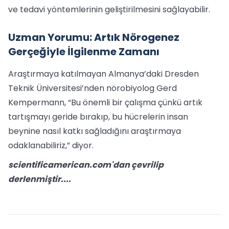
ve tedavi yöntemlerinin geliştirilmesini sağlayabilir.
Uzman Yorumu: Artık Nörogenez
Gerçeğiyle İlgilenme Zamanı
Araştırmaya katılmayan Almanya’daki Dresden
Teknik Üniversitesi’nden nörobiyolog Gerd
Kempermann, “Bu önemli bir çalışma çünkü artık
tartışmayı geride bırakıp, bu hücrelerin insan
beynine nasıl katkı sağladığını araştırmaya
odaklanabiliriz,” diyor.
scientificamerican.com'dan çevrilip
derlenmiştir....