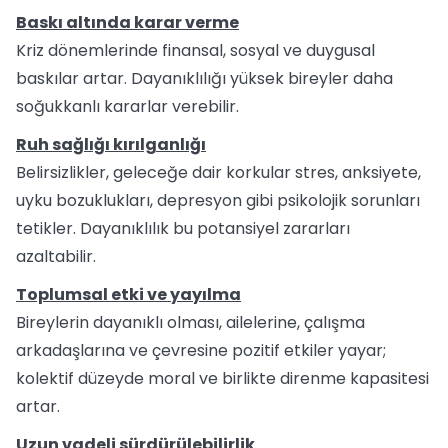
Baskı altında karar verme
Kriz dönemlerinde finansal, sosyal ve duygusal
baskılar artar. Dayanıklılığı yüksek bireyler daha
soğukkanlı kararlar verebilir.
Ruh sağlığı kırılganlığı
Belirsizlikler, geleceğe dair korkular stres, anksiyete,
uyku bozuklukları, depresyon gibi psikolojik sorunları
tetikler. Dayanıklılık bu potansiyel zararları
azaltabilir.
Toplumsal etki ve yayılma
Bireylerin dayanıklı olması, ailelerine, çalışma
arkadaşlarına ve çevresine pozitif etkiler yayar;
kolektif düzeyde moral ve birlikte direnme kapasitesi
artar.
Uzun vadeli sürdürülebilirlik