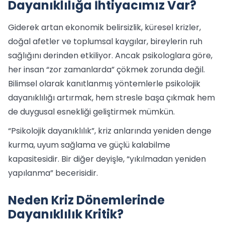
Dayanıklılığa İhtiyacımız Var?
Giderek artan ekonomik belirsizlik, küresel krizler,
doğal afetler ve toplumsal kaygılar, bireylerin ruh
sağlığını derinden etkiliyor. Ancak psikologlara göre,
her insan “zor zamanlarda” çökmek zorunda değil.
Bilimsel olarak kanıtlanmış yöntemlerle psikolojik
dayanıklılığı artırmak, hem stresle başa çıkmak hem
de duygusal esnekliği geliştirmek mümkün.
“Psikolojik dayanıklılık”, kriz anlarında yeniden denge
kurma, uyum sağlama ve güçlü kalabilme
kapasitesidir. Bir diğer deyişle, “yıkılmadan yeniden
yapılanma” becerisidir.
Neden Kriz Dönemlerinde
Dayanıklılık Kritik?