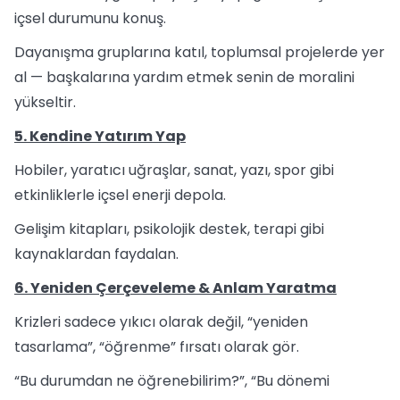
içsel durumunu konuş.
Dayanışma gruplarına katıl, toplumsal projelerde yer
al — başkalarına yardım etmek senin de moralini
yükseltir.
5. Kendine Yatırım Yap
Hobiler, yaratıcı uğraşlar, sanat, yazı, spor gibi
etkinliklerle içsel enerji depola.
Gelişim kitapları, psikolojik destek, terapi gibi
kaynaklardan faydalan.
6. Yeniden Çerçeveleme & Anlam Yaratma
Krizleri sadece yıkıcı olarak değil, “yeniden
tasarlama”, “öğrenme” fırsatı olarak gör.
“Bu durumdan ne öğrenebilirim?”, “Bu dönemi