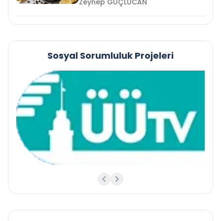
Zeynep GÜÇLÜCAN
Sosyal Sorumluluk Projeleri