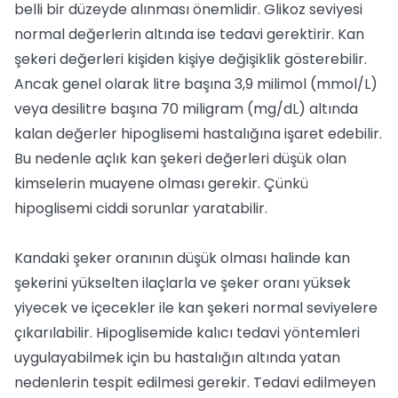
belli bir düzeyde alınması önemlidir. Glikoz seviyesi
normal değerlerin altında ise tedavi gerektirir. Kan
şekeri değerleri kişiden kişiye değişiklik gösterebilir.
Ancak genel olarak litre başına 3,9 milimol (mmol/L)
veya desilitre başına 70 miligram (mg/dL) altında
kalan değerler hipoglisemi hastalığına işaret edebilir.
Bu nedenle açlık kan şekeri değerleri düşük olan
kimselerin muayene olması gerekir. Çünkü
hipoglisemi ciddi sorunlar yaratabilir.
Kandaki şeker oranının düşük olması halinde kan
şekerini yükselten ilaçlarla ve şeker oranı yüksek
yiyecek ve içecekler ile kan şekeri normal seviyelere
çıkarılabilir. Hipoglisemide kalıcı tedavi yöntemleri
uygulayabilmek için bu hastalığın altında yatan
nedenlerin tespit edilmesi gerekir. Tedavi edilmeyen