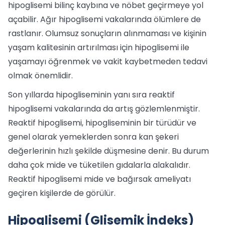
hipoglisemi bilinç kaybına ve nöbet geçirmeye yol
açabilir. Ağır hipoglisemi vakalarında ölümlere de
rastlanır. Olumsuz sonuçların alınmaması ve kişinin
yaşam kalitesinin artırılması için hipoglisemi ile
yaşamayı öğrenmek ve vakit kaybetmeden tedavi
olmak önemlidir.
Son yıllarda hipogliseminin yanı sıra reaktif
hipoglisemi vakalarında da artış gözlemlenmiştir.
Reaktif hipoglisemi, hipogliseminin bir türüdür ve
genel olarak yemeklerden sonra kan şekeri
değerlerinin hızlı şekilde düşmesine denir. Bu durum
daha çok mide ve tüketilen gıdalarla alakalıdır.
Reaktif hipoglisemi mide ve bağırsak ameliyatı
geçiren kişilerde de görülür.
Hipoglisemi (Glisemik İndeks)