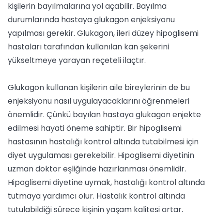
kişilerin bayılmalarına yol açabilir. Bayılma
durumlarında hastaya glukagon enjeksiyonu
yapılması gerekir. Glukagon, ileri düzey hipoglisemi
hastaları tarafından kullanılan kan şekerini
yükseltmeye yarayan reçeteli ilaçtır.
Glukagon kullanan kişilerin aile bireylerinin de bu
enjeksiyonu nasıl uygulayacaklarını öğrenmeleri
önemlidir. Çünkü bayılan hastaya glukagon enjekte
edilmesi hayati öneme sahiptir. Bir hipoglisemi
hastasının hastalığı kontrol altında tutabilmesi için
diyet uygulaması gerekebilir. Hipoglisemi diyetinin
uzman doktor eşliğinde hazırlanması önemlidir.
Hipoglisemi diyetine uymak, hastalığı kontrol altında
tutmaya yardımcı olur. Hastalık kontrol altında
tutulabildiği sürece kişinin yaşam kalitesi artar.