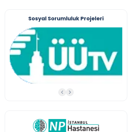
Sosyal Sorumluluk Projeleri