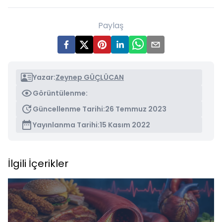
Paylaş
Yazar:
Zeynep GÜÇLÜCAN
Görüntülenme:
Güncellenme Tarihi:
26 Temmuz 2023
Yayınlanma Tarihi:
15 Kasım 2022
İlgili İçerikler