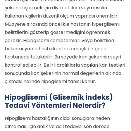
şekeri düşürmek için diyabet ilacı veya insülin
kullanan kişilerin düzenli ölçüm yapması önemlidir.
Muayene sırasında öncelikle hastanın hiperglisemi
belirtilerini gösterip göstermediğini öğrenmek
gerekir. Hipoglisemi semptomları veya belirtileri
bulunmuyorsa hasta kontrol amaçlı bir gece
hastanede tutulabilir. Bu sayede kan şekerinin seyri
kontrol edilebilir. Belirli aralıklarla yapılan kan testleri
sonucunda kan şekerinin normal değerlerin altında
çıkması halinde hipoglisemi tanısı konur.
Hipoglisemi (Glisemik İndeks)
Tedavi Yöntemleri Nelerdir?
Hipoglisemi hastalığının ciddi sonuçlara neden
olmaması için anlık ve acil tedavisi son derece