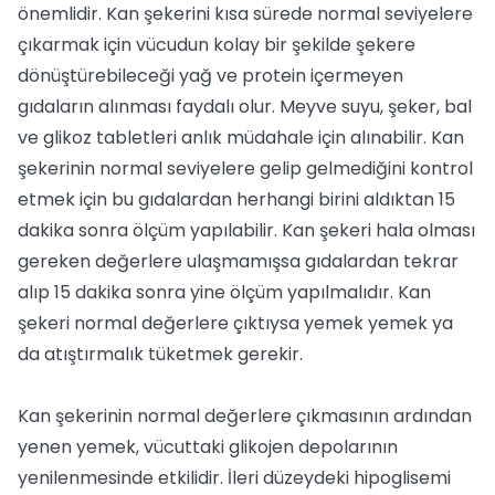
önemlidir. Kan şekerini kısa sürede normal seviyelere
çıkarmak için vücudun kolay bir şekilde şekere
dönüştürebileceği yağ ve protein içermeyen
gıdaların alınması faydalı olur. Meyve suyu, şeker, bal
ve glikoz tabletleri anlık müdahale için alınabilir. Kan
şekerinin normal seviyelere gelip gelmediğini kontrol
etmek için bu gıdalardan herhangi birini aldıktan 15
dakika sonra ölçüm yapılabilir. Kan şekeri hala olması
gereken değerlere ulaşmamışsa gıdalardan tekrar
alıp 15 dakika sonra yine ölçüm yapılmalıdır. Kan
şekeri normal değerlere çıktıysa yemek yemek ya
da atıştırmalık tüketmek gerekir.
Kan şekerinin normal değerlere çıkmasının ardından
yenen yemek, vücuttaki glikojen depolarının
yenilenmesinde etkilidir. İleri düzeydeki hipoglisemi