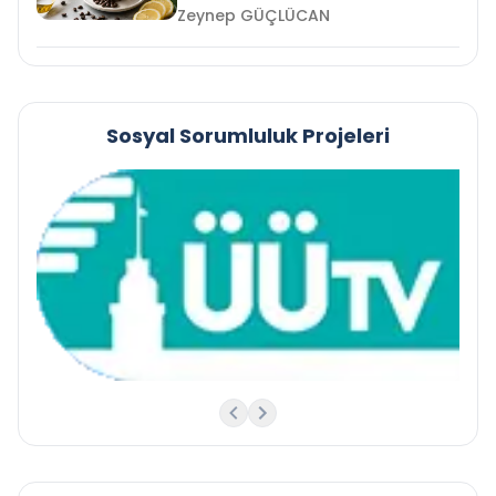
Zeynep GÜÇLÜCAN
Sosyal Sorumluluk Projeleri