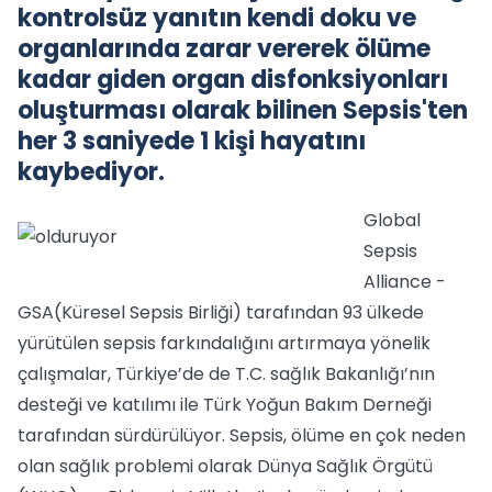
kontrolsüz yanıtın kendi doku ve
organlarında zarar vererek ölüme
kadar giden organ disfonksiyonları
oluşturması olarak bilinen Sepsis'ten
her 3 saniyede 1 kişi hayatını
kaybediyor.
Global
Sepsis
Alliance -
GSA(Küresel Sepsis Birliği) tarafından 93 ülkede
yürütülen sepsis farkındalığını artırmaya yönelik
çalışmalar, Türkiye’de de T.C. sağlık Bakanlığı’nın
desteği ve katılımı ile Türk Yoğun Bakım Derneği
tarafından sürdürülüyor. Sepsis, ölüme en çok neden
olan sağlık problemi olarak Dünya Sağlık Örgütü