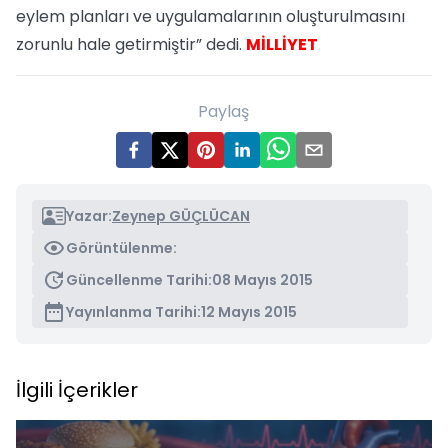
eylem planları ve uygulamalarının oluşturulmasını
zorunlu hale getirmiştir” dedi.
MİLLİYET
Paylaş
Yazar:
Zeynep GÜÇLÜCAN
Görüntülenme:
Güncellenme Tarihi:
08 Mayıs 2015
Yayınlanma Tarihi:
12 Mayıs 2015
İlgili İçerikler