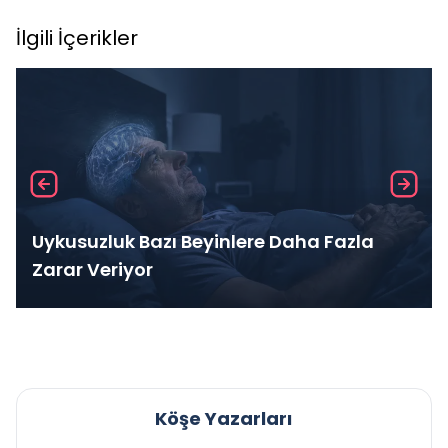
İlgili İçerikler
Uykusuzluk Bazı Beyinlere Daha Fazla
Zarar Veriyor
Köşe Yazarları