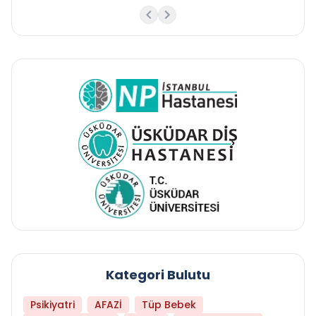
Kategori Bulutu
Psikiyatri
AFAZİ
Tüp Bebek