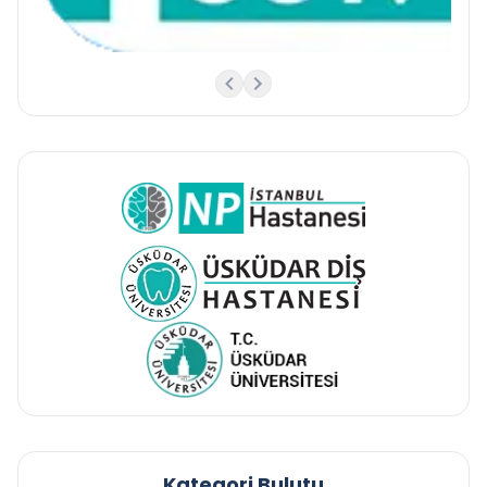
Kategori Bulutu