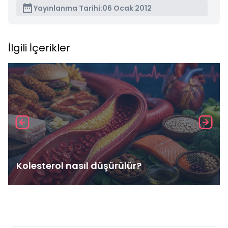
Yayınlanma Tarihi:
06 Ocak 2012
İlgili İçerikler
Kolesterol nasıl düşürülür?