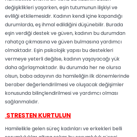
değişiklikleri yaşarken, eşin tutumunun ilişkiyi ve
evliliği etkilemesidir. Kadının kendi içine kapandığı
durumlarda, eş ihmal edildiğini düşünebilir. Burada
eşin verdiği destek ve güven, kadının bu durumdan
rahatça çıkmasına ve güven bulmasına yardımcı
olmaktadır. Eşin psikolojik yapısı bu destekleri
vermeye yeterli değilse, kadının yaşayacağı yük
daha ağırlaşmaktadır. Bu durumda her ne olursa
olsun, baba adayının da hamileliğin ilk dönemlerinde
beraber değerlendirilmesi ve oluşacak değişimler
konusunda bilinçlendirilmesi ve yardımcı olması
sağlanmalıdır.
STRESTEN KURTULUN
Hamilelikle gelen süreç kadınları ve erkekleri belli