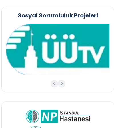
Sosyal Sorumluluk Projeleri