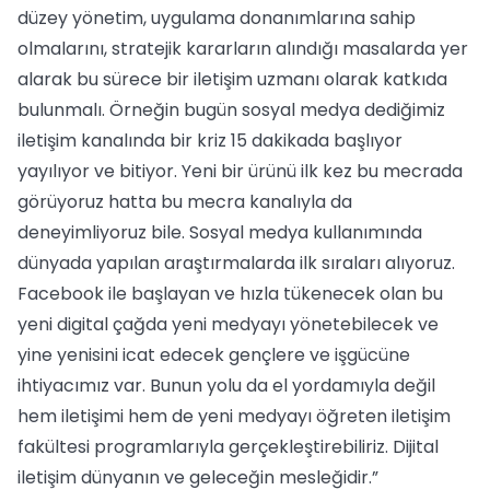
düzey yönetim, uygulama donanımlarına sahip
olmalarını, stratejik kararların alındığı masalarda yer
alarak bu sürece bir iletişim uzmanı olarak katkıda
bulunmalı. Örneğin bugün sosyal medya dediğimiz
iletişim kanalında bir kriz 15 dakikada başlıyor
yayılıyor ve bitiyor. Yeni bir ürünü ilk kez bu mecrada
görüyoruz hatta bu mecra kanalıyla da
deneyimliyoruz bile. Sosyal medya kullanımında
dünyada yapılan araştırmalarda ilk sıraları alıyoruz.
Facebook ile başlayan ve hızla tükenecek olan bu
yeni digital çağda yeni medyayı yönetebilecek ve
yine yenisini icat edecek gençlere ve işgücüne
ihtiyacımız var. Bunun yolu da el yordamıyla değil
hem iletişimi hem de yeni medyayı öğreten iletişim
fakültesi programlarıyla gerçekleştirebiliriz. Dijital
iletişim dünyanın ve geleceğin mesleğidir.”