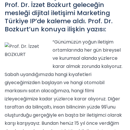
Prof. Dr. İzzet Bozkurt geleceğin
mesleği dijital iletişimi Marketing
Türkiye IP’de kaleme aldı. Prof. Dr.
Bozkurt’un konuya ilişkin yazısı:
“Günümüzün yoğun iletişim
ortamlarında her gün bireysel
ve kurumsal alanda yüzlerce
karar almak zorunda kalıyoruz.
Sabah uyandığımızda hangi kıyafetleri
giyeceğimizden başlayan ve hangi otomobil
markasını satın alacağımıza, hangi filmi
izleyeceğimize kadar yüzlerce karar alıyoruz. Diğer
taraftan da bilinçaltı, insan bilincinin yüzde 99'unu
oluşturduğu gerçeğiyle en başta bir iletişimci olarak
karşı karşıyayız. Bundan henüz 15 yıl önce verdiğim