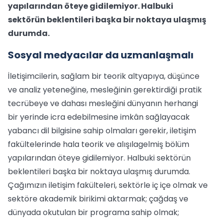
yapılarından öteye gidilemiyor. Halbuki
sektörün beklentileri başka bir noktaya ulaşmış
durumda.
Sosyal medyacılar da uzmanlaşmalı
İletişimcilerin, sağlam bir teorik altyapıya, düşünce
ve analiz yeteneğine, mesleğinin gerektirdiği pratik
tecrübeye ve dahası mesleğini dünyanın herhangi
bir yerinde icra edebilmesine imkân sağlayacak
yabancı dil bilgisine sahip olmaları gerekir, iletişim
fakültelerinde hala teorik ve alışılagelmiş bölüm
yapılarından öteye gidilemiyor. Halbuki sektörün
beklentileri başka bir noktaya ulaşmış durumda.
Çağımızın iletişim fakülteleri, sektörle iç içe olmak ve
sektöre akademik birikimi aktarmak; çağdaş ve
dünyada okutulan bir programa sahip olmak;