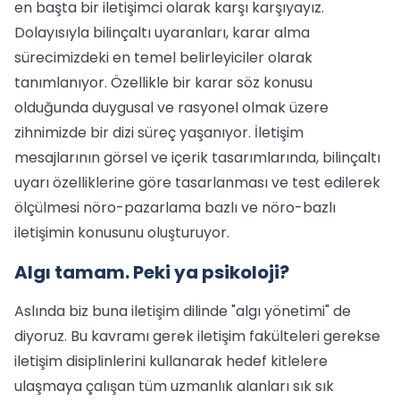
en başta bir iletişimci olarak karşı karşıyayız.
Dolayısıyla bilinçaltı uyaranları, karar alma
sürecimizdeki en temel belirleyiciler olarak
tanımlanıyor. Özellikle bir karar söz konusu
olduğunda duygusal ve rasyonel olmak üzere
zihnimizde bir dizi süreç yaşanıyor. İletişim
mesajlarının görsel ve içerik tasarımlarında, bilinçaltı
uyarı özelliklerine göre tasarlanması ve test edilerek
ölçülmesi nöro-pazarlama bazlı ve nöro-bazlı
iletişimin konusunu oluşturuyor.
Algı tamam. Peki ya psikoloji?
Aslında biz buna iletişim dilinde "algı yönetimi" de
diyoruz. Bu kavramı gerek iletişim fakülteleri gerekse
iletişim disiplinlerini kullanarak hedef kitlelere
ulaşmaya çalışan tüm uzmanlık alanları sık sık