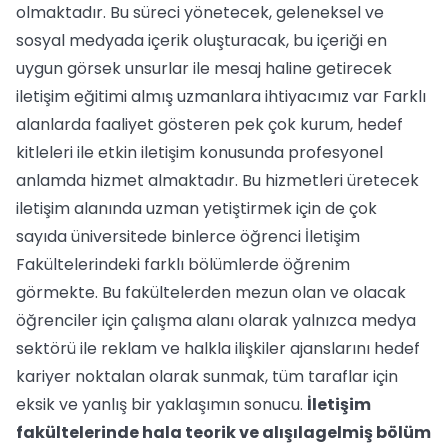
olmaktadır. Bu süreci yönetecek, geleneksel ve
sosyal medyada içerik oluşturacak, bu içeriği en
uygun görsek unsurlar ile mesaj haline getirecek
iletişim eğitimi almış uzmanlara ihtiyacımız var Farklı
alanlarda faaliyet gösteren pek çok kurum, hedef
kitleleri ile etkin iletişim konusunda profesyonel
anlamda hizmet almaktadır. Bu hizmetleri üretecek
iletişim alanında uzman yetiştirmek için de çok
sayıda üniversitede binlerce öğrenci İletişim
Fakültelerindeki farklı bölümlerde öğrenim
görmekte. Bu fakültelerden mezun olan ve olacak
öğrenciler için çalışma alanı olarak yalnızca medya
sektörü ile reklam ve halkla ilişkiler ajanslarını hedef
kariyer noktalan olarak sunmak, tüm taraflar için
eksik ve yanlış bir yaklaşımın sonucu.
İletişim
fakültelerinde hala teorik ve alışılagelmiş bölüm