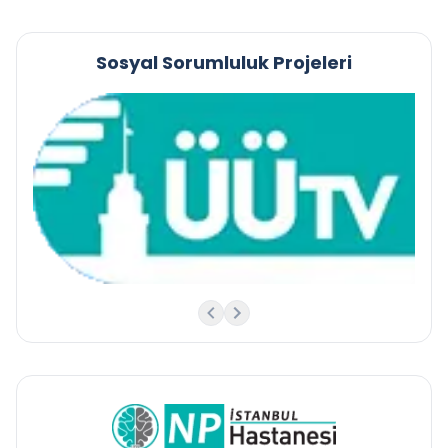
Sosyal Sorumluluk Projeleri