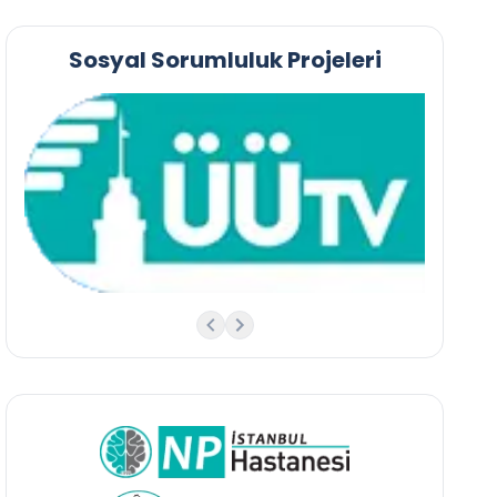
Sosyal Sorumluluk Projeleri