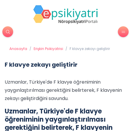
Anasayfa
/
Erişkin Psikiyatrisi
/
F klavye zekayı geliştirir
F klavye zekayı geliştirir
Uzmanlar, Türkiye'de F klavye öğreniminin
yaygınlaştırılması gerektiğini belirterek, F klavyenin
zekayı geliştirdiğini savundu.
Uzmanlar, Türkiye'de F klavye
öğreniminin yaygınlaştırılması
gerektiğini belirterek, F klavyenin