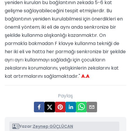
yeniden kurulan bu bağlantının zekada 5-6 kat
gelişme sağlayabileceğini tespit etmişlerdir. Bu
bağlantının yeniden kurulabilmesi için önerdikleri en
önemli yöntem; iki eli de aynı anda senkronize bir
şekilde kullanma alışkanlığı kazanmaktır. On
parmakla bakmadan F klavye kullanma tekniği de
her iki eli ve hatta her parmağı senkronize bir şekilde
ayrı ayrı kullanmayı sağladığı için çocukların
zekalarını korumalarını, yetişkinlerin zekalarını kat
kat artırmalarını sağlamaktadır."
A.A
Paylaş
Yazar:
Zeynep GÜÇLÜCAN