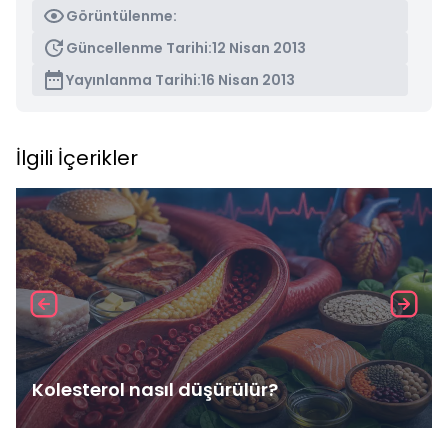
Görüntülenme:
Güncellenme Tarihi:
12 Nisan 2013
Yayınlanma Tarihi:
16 Nisan 2013
İlgili İçerikler
Kolesterol nasıl düşürülür?