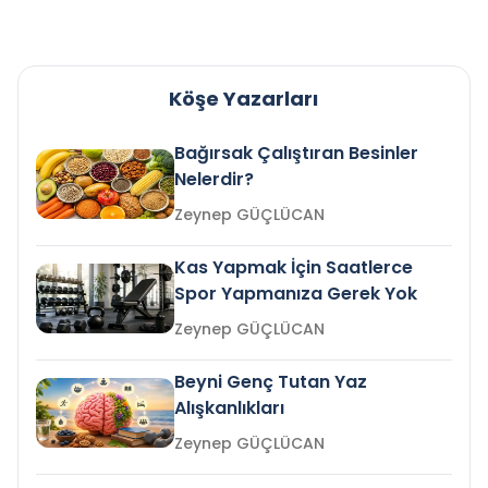
Köşe Yazarları
Bağırsak Çalıştıran Besinler
Nelerdir?
Zeynep GÜÇLÜCAN
Kas Yapmak İçin Saatlerce
Spor Yapmanıza Gerek Yok
Zeynep GÜÇLÜCAN
Beyni Genç Tutan Yaz
Alışkanlıkları
Zeynep GÜÇLÜCAN