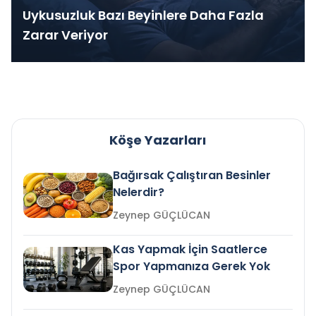
Uykusuzluk Bazı Beyinlere Daha Fazla
Zarar Veriyor
Köşe Yazarları
Bağırsak Çalıştıran Besinler
Nelerdir?
Zeynep GÜÇLÜCAN
Kas Yapmak İçin Saatlerce
Spor Yapmanıza Gerek Yok
Zeynep GÜÇLÜCAN