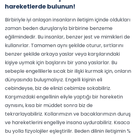
hareketlerde bulunun!
Birbiriyle iyi anlaşan insanların iletişim içinde oldukları
zaman beden duruşlarıyla birbirine benzeme
eğilimindedir. Bu insanlar, benzer jest ve mimikleri de
kullanırlar. Tamamen aynı şekilde oturur, sırtlarını
benzer şekilde arkaya yaslar veya karşılarındaki
kişiye uymak için başlarını bir yana yaslarlar. Bu
sebeple engellilerle sıcak bir ilişki kurmak için, onların
dünyasında buluşmalıyız. Engelli kişinin eli
cebindeyse, biz de elinizi cebimize sokabiliriz.
Karşımızdaki engellinin eliyle yaptığı bir hareketin
aynısını, kısa bir müddet sonra biz de
tekrarlayabiliriz. Kollarımızın ve bacaklarımızın duruş
ve hareketlerini engelliye insana uydurabiliriz. Kısaca
bu yolla fizyolojiler eşleştirilir. Beden dilinin iletişimin %