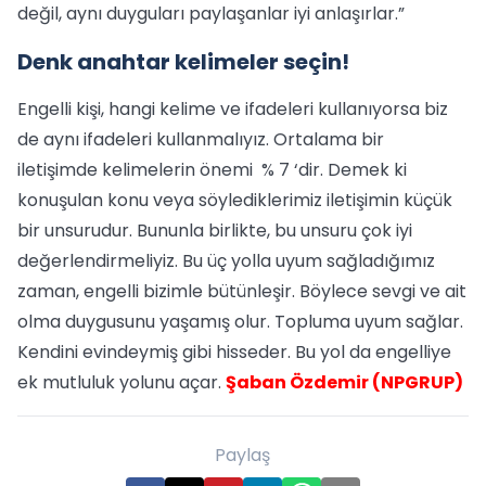
değil, aynı duyguları paylaşanlar iyi anlaşırlar.”
Denk anahtar kelimeler seçin!
Engelli kişi, hangi kelime ve ifadeleri kullanıyorsa biz
de aynı ifadeleri kullanmalıyız. Ortalama bir
iletişimde kelimelerin önemi % 7 ‘dir. Demek ki
konuşulan konu veya söylediklerimiz iletişimin küçük
bir unsurudur. Bununla birlikte, bu unsuru çok iyi
değerlendirmeliyiz. Bu üç yolla uyum sağladığımız
zaman, engelli bizimle bütünleşir. Böylece sevgi ve ait
olma duygusunu yaşamış olur. Topluma uyum sağlar.
Kendini evindeymiş gibi hisseder. Bu yol da engelliye
ek mutluluk yolunu açar.
Şaban Özdemir (NPGRUP)
Paylaş