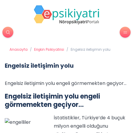
Anasayfa
/
Erişkin Psikiyatrisi
/
Engelsiz iletişimin yolu
Engelsiz iletişimin yolu
Engelsiz iletişimin yolu engeli görmemekten geçiyor…
Engelsiz iletişimin yolu engeli
görmemekten geçiyor…
İstatistikler, Türkiye’de 4 buçuk
milyon engelli olduğunu