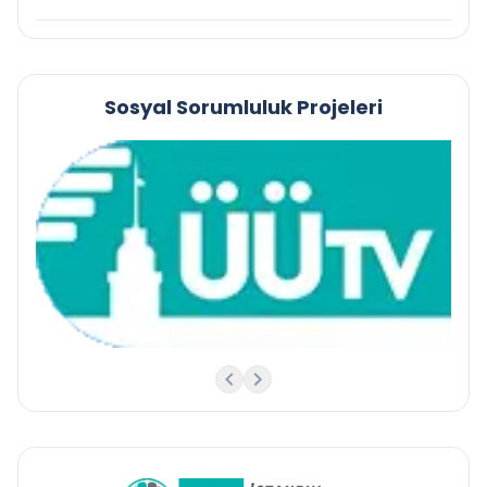
Sosyal Sorumluluk Projeleri