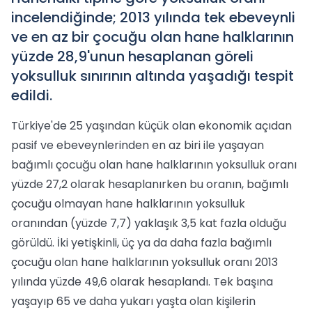
incelendiğinde; 2013 yılında tek ebeveynli
ve en az bir çocuğu olan hane halklarının
yüzde 28,9'unun hesaplanan göreli
yoksulluk sınırının altında yaşadığı tespit
edildi.
Türkiye'de 25 yaşından küçük olan ekonomik açıdan
pasif ve ebeveynlerinden en az biri ile yaşayan
bağımlı çocuğu olan hane halklarının yoksulluk oranı
yüzde 27,2 olarak hesaplanırken bu oranın, bağımlı
çocuğu olmayan hane halklarının yoksulluk
oranından (yüzde 7,7) yaklaşık 3,5 kat fazla olduğu
görüldü. İki yetişkinli, üç ya da daha fazla bağımlı
çocuğu olan hane halklarının yoksulluk oranı 2013
yılında yüzde 49,6 olarak hesaplandı. Tek başına
yaşayıp 65 ve daha yukarı yaşta olan kişilerin