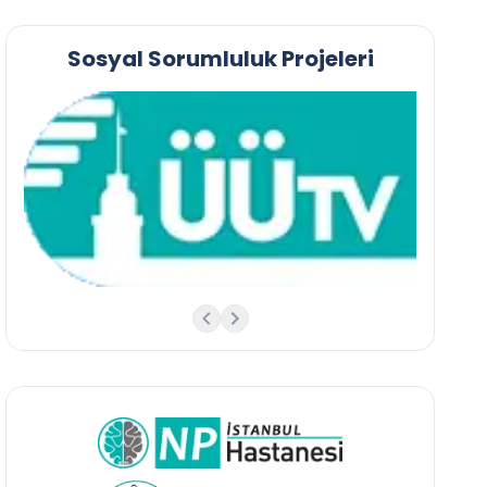
Sosyal Sorumluluk Projeleri