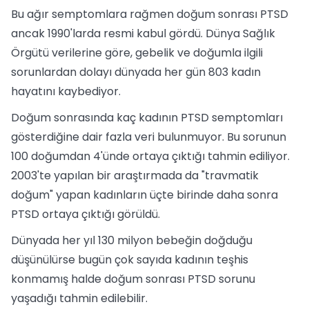
Bu ağır semptomlara rağmen doğum sonrası PTSD
ancak 1990'larda resmi kabul gördü. Dünya Sağlık
Örgütü verilerine göre, gebelik ve doğumla ilgili
sorunlardan dolayı dünyada her gün 803 kadın
hayatını kaybediyor.
Doğum sonrasında kaç kadının PTSD semptomları
gösterdiğine dair fazla veri bulunmuyor. Bu sorunun
100 doğumdan 4'ünde ortaya çıktığı tahmin ediliyor.
2003'te yapılan bir araştırmada da "travmatik
doğum" yapan kadınların üçte birinde daha sonra
PTSD ortaya çıktığı görüldü.
Dünyada her yıl 130 milyon bebeğin doğduğu
düşünülürse bugün çok sayıda kadının teşhis
konmamış halde doğum sonrası PTSD sorunu
yaşadığı tahmin edilebilir.