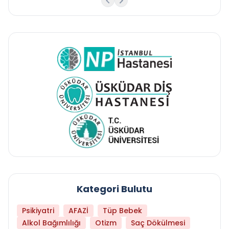
Kategori Bulutu
Psikiyatri
AFAZİ
Tüp Bebek
Alkol Bağımlılığı
Otizm
Saç Dökülmesi