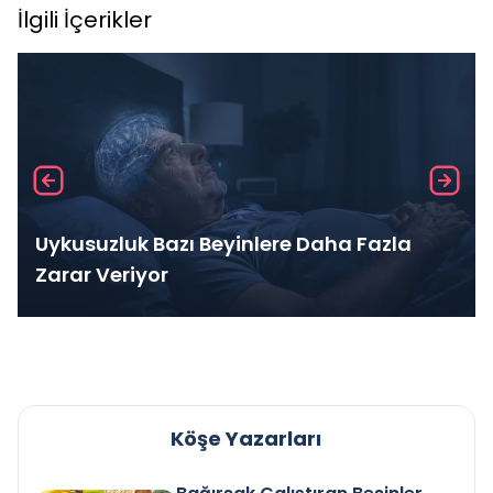
İlgili İçerikler
Uykusuzluk Bazı Beyinlere Daha Fazla
Zarar Veriyor
Köşe Yazarları