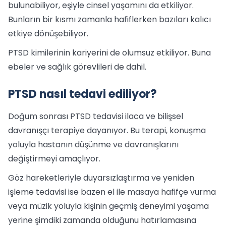
bulunabiliyor, eşiyle cinsel yaşamını da etkiliyor.
Bunların bir kısmı zamanla hafiflerken bazıları kalıcı
etkiye dönüşebiliyor.
PTSD kimilerinin kariyerini de olumsuz etkiliyor. Buna
ebeler ve sağlık görevlileri de dahil.
PTSD nasıl tedavi ediliyor?
Doğum sonrası PTSD tedavisi ilaca ve bilişsel
davranışçı terapiye dayanıyor. Bu terapi, konuşma
yoluyla hastanın düşünme ve davranışlarını
değiştirmeyi amaçlıyor.
Göz hareketleriyle duyarsızlaştırma ve yeniden
işleme tedavisi ise bazen el ile masaya hafifçe vurma
veya müzik yoluyla kişinin geçmiş deneyimi yaşama
yerine şimdiki zamanda olduğunu hatırlamasına