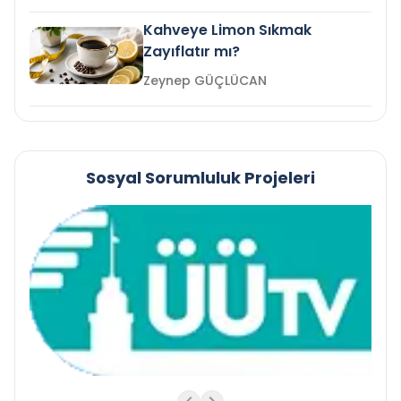
Kahveye Limon Sıkmak
Zayıflatır mı?
Zeynep GÜÇLÜCAN
Sosyal Sorumluluk Projeleri