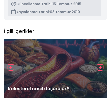
Güncellenme Tarihi:
15 Temmuz 2015
Yayınlanma Tarihi:
03 Temmuz 2010
İlgili İçerikler
Kolesterol nasıl düşürülür?