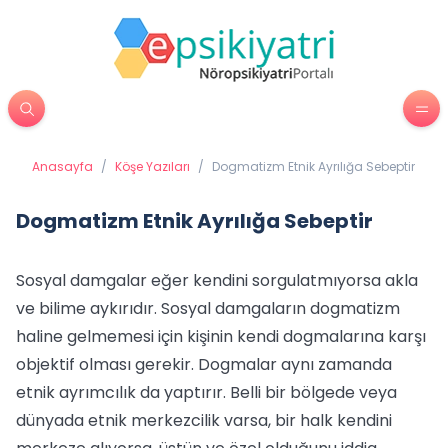
Anasayfa
/
Köşe Yazıları
/
Dogmatizm Etnik Ayrılığa Sebeptir
Dogmatizm Etnik Ayrılığa Sebeptir
Sosyal damgalar eğer kendini sorgulatmıyorsa akla
ve bilime aykırıdır. Sosyal damgaların dogmatizm
haline gelmemesi için kişinin kendi dogmalarına karşı
objektif olması gerekir. Dogmalar aynı zamanda
etnik ayrımcılık da yaptırır. Belli bir bölgede veya
dünyada etnik merkezcilik varsa, bir halk kendini