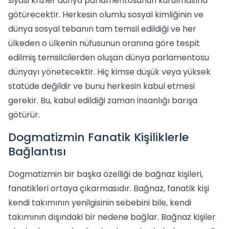
siyasi krizler dünya parlamentosunun kurulmasına
götürecektir. Herkesin olumlu sosyal kimliğinin ve
dünya sosyal tebanın tam temsil edildiği ve her
ülkeden o ülkenin nüfusunun oranına göre tespit
edilmiş temsilcilerden oluşan dünya parlamentosu
dünyayı yönetecektir. Hiç kimse düşük veya yüksek
statüde değildir ve bunu herkesin kabul etmesi
gerekir. Bu, kabul edildiği zaman insanlığı barışa
götürür.
Dogmatizmin Fanatik Kişiliklerle
Bağlantısı
Dogmatizmin bir başka özelliği de bağnaz kişileri,
fanatikleri ortaya çıkarmasıdır. Bağnaz, fanatik kişi
kendi takımının yenilgisinin sebebini bile, kendi
takımının dışındaki bir nedene bağlar. Bağnaz kişiler