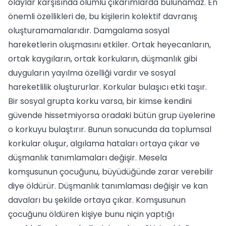
olaylar karşısında olumlu çıkarımlarda bulunamaz. En
önemli özellikleri de, bu kişilerin kolektif davranış
oluşturamamalarıdır. Damgalama sosyal
hareketlerin oluşmasını etkiler. Ortak heyecanların,
ortak kaygıların, ortak korkuların, düşmanlık gibi
duyguların yayılma özelliği vardır ve sosyal
hareketlilik oluştururlar. Korkular bulaşıcı etki taşır.
Bir sosyal grupta korku varsa, bir kimse kendini
güvende hissetmiyorsa oradaki bütün grup üyelerine
o korkuyu bulaştırır. Bunun sonucunda da toplumsal
korkular oluşur, algılama hataları ortaya çıkar ve
düşmanlık tanımlamaları değişir. Mesela
komşusunun çocuğunu, büyüdüğünde zarar verebilir
diye öldürür. Düşmanlık tanımlaması değişir ve kan
davaları bu şekilde ortaya çıkar. Komşusunun
çocuğunu öldüren kişiye bunu niçin yaptığı