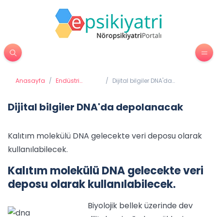
Anasayfa
/
Endüstri
/
Dijital bilgiler DNA'da
Psikolojisi
depolanacak
Dijital bilgiler DNA'da depolanacak
Kalıtım molekülü DNA gelecekte veri deposu olarak
kullanılabilecek.
Kalıtım molekülü DNA gelecekte veri
deposu olarak kullanılabilecek.
Biyolojik bellek üzerinde dev