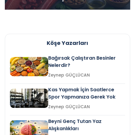
Köşe Yazarları
Bağırsak Çalıştıran Besinler
Nelerdir?
Zeynep GÜÇLÜCAN
Kas Yapmak İçin Saatlerce
Spor Yapmanıza Gerek Yok
Zeynep GÜÇLÜCAN
Beyni Genç Tutan Yaz
Alışkanlıkları