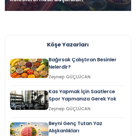
Köşe Yazarları
Bağırsak Çalıştıran Besinler
Nelerdir?
Zeynep GÜÇLÜCAN
Kas Yapmak İçin Saatlerce
Spor Yapmanıza Gerek Yok
Zeynep GÜÇLÜCAN
Beyni Genç Tutan Yaz
Alışkanlıkları