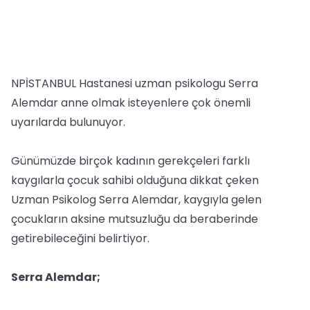
NPİSTANBUL Hastanesi uzman psikologu Serra
Alemdar anne olmak isteyenlere çok önemli
uyarılarda bulunuyor.
Günümüzde birçok kadının gerekçeleri farklı
kaygılarla çocuk sahibi olduğuna dikkat çeken
Uzman Psikolog Serra Alemdar, kaygıyla gelen
çocukların aksine mutsuzluğu da beraberinde
getirebileceğini belirtiyor.
Serra Alemdar;