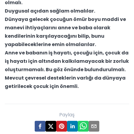
olmalı.
Duygusal açıdan sağlam olmalılar.
Dünyaya gelecek çocuğun ömür boyu maddi ve
manevi ihtiyaçlarını anne ve baba olarak
kendilerinin karşılayacağını bilip, bunu
yapabileceklerine emin olmalarılar.
Anne ve babanın iş hayatı, çocuğu için, çocuk da
iş hayatı için altından kalkılamayacak bir zorluk
oluşturmamalı. Bu göz önünde bulundurulmalı.
Mevcut çevresel desteklerin varlığı da dünyaya
getirilecek çocuk için önemli.
Paylaş