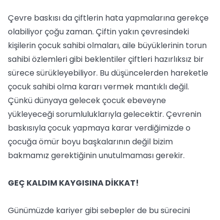
Çevre baskısı da çiftlerin hata yapmalarına gerekçe
olabiliyor çoğu zaman. Çiftin yakın çevresindeki
kişilerin çocuk sahibi olmaları, aile büyüklerinin torun
sahibi özlemleri gibi beklentiler çiftleri hazırlıksız bir
sürece sürükleyebiliyor. Bu düşüncelerden hareketle
çocuk sahibi olma kararı vermek mantıklı değil.
Çünkü dünyaya gelecek çocuk ebeveyne
yükleyeceği sorumluluklarıyla gelecektir. Çevrenin
baskısıyla çocuk yapmaya karar verdiğimizde o
çocuğa ömür boyu başkalarının değil bizim
bakmamız gerektiğinin unutulmaması gerekir.
GEÇ KALDIM KAYGISINA DİKKAT!
Günümüzde kariyer gibi sebepler de bu sürecini