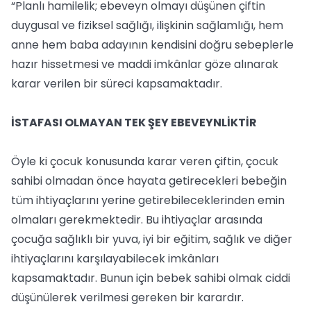
“Planlı hamilelik; ebeveyn olmayı düşünen çiftin
duygusal ve fiziksel sağlığı, ilişkinin sağlamlığı, hem
anne hem baba adayının kendisini doğru sebeplerle
hazır hissetmesi ve maddi imkânlar göze alınarak
karar verilen bir süreci kapsamaktadır.
İSTAFASI OLMAYAN TEK ŞEY EBEVEYNLİKTİR
Öyle ki çocuk konusunda karar veren çiftin, çocuk
sahibi olmadan önce hayata getirecekleri bebeğin
tüm ihtiyaçlarını yerine getirebileceklerinden emin
olmaları gerekmektedir. Bu ihtiyaçlar arasında
çocuğa sağlıklı bir yuva, iyi bir eğitim, sağlık ve diğer
ihtiyaçlarını karşılayabilecek imkânları
kapsamaktadır. Bunun için bebek sahibi olmak ciddi
düşünülerek verilmesi gereken bir karardır.