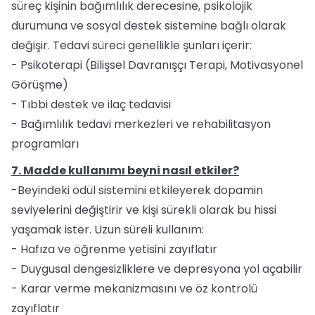
süreç kişinin bağımlılık derecesine, psikolojik
durumuna ve sosyal destek sistemine bağlı olarak
değişir. Tedavi süreci genellikle şunları içerir:
- Psikoterapi (Bilişsel Davranışçı Terapi, Motivasyonel
Görüşme)
- Tıbbi destek ve ilaç tedavisi
- Bağımlılık tedavi merkezleri ve rehabilitasyon
programları
7. Madde kullanımı beyni nasıl etkiler?
-Beyindeki ödül sistemini etkileyerek dopamin
seviyelerini değiştirir ve kişi sürekli olarak bu hissi
yaşamak ister. Uzun süreli kullanım:
- Hafıza ve öğrenme yetisini zayıflatır
- Duygusal dengesizliklere ve depresyona yol açabilir
- Karar verme mekanizmasını ve öz kontrolü
zayıflatır