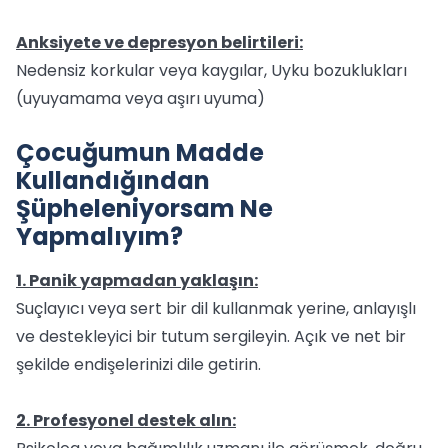
Anksiyete ve depresyon belirtileri:
Nedensiz korkular veya kaygılar, Uyku bozuklukları
(uyuyamama veya aşırı uyuma)
Çocuğumun Madde
Kullandığından
Şüpheleniyorsam Ne
Yapmalıyım?
1. Panik yapmadan yaklaşın:
Suçlayıcı veya sert bir dil kullanmak yerine, anlayışlı
ve destekleyici bir tutum sergileyin. Açık ve net bir
şekilde endişelerinizi dile getirin.
2. Profesyonel destek alın: