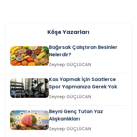
Köşe Yazarları
Bağırsak Çalıştıran Besinler
Nelerdir?
Zeynep GÜÇLÜCAN
Kas Yapmak İçin Saatlerce
Spor Yapmanıza Gerek Yok
Zeynep GÜÇLÜCAN
Beyni Genç Tutan Yaz
Alışkanlıkları
Zeynep GÜÇLÜCAN