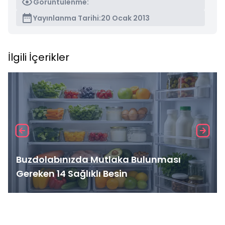
Görüntülenme:
Yayınlanma Tarihi:
20 Ocak 2013
İlgili İçerikler
Buzdolabınızda Mutlaka Bulunması
Gereken 14 Sağlıklı Besin