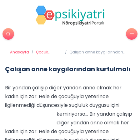
Anasayfa
/
Çocuk
/
Çalışan anne kaygılarından
Psikiyatrisi
kurtulmalı
Çalışan anne kaygılarından kurtulmalı
Bir yandan çalışıp diğer yandan anne olmak her
kadın için zor. Hele de çocuğuyla yeterince
ilgilenmediği düşüncesiyle suçluluk duygusu içini
kemiriyorsa...
Bir yandan çalışıp
diğer yandan anne olmak her
kadın için zor. Hele de çocuğuyla yeterince