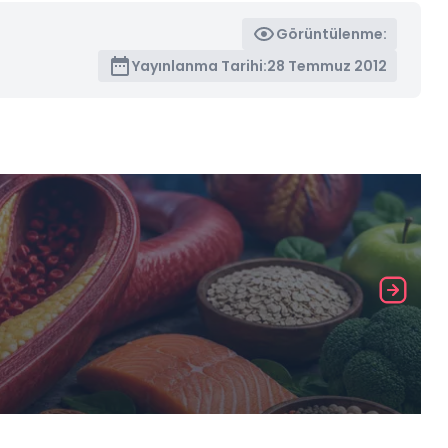
Görüntülenme:
Yayınlanma Tarihi:
28 Temmuz 2012