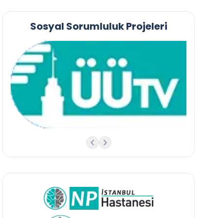
Sosyal Sorumluluk Projeleri